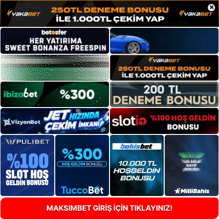
×
MAKSIMBET GİRİŞ İÇİN TIKLAYINIZ!