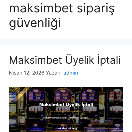
maksimbet sipariş
güvenliği
Maksimbet Üyelik İptali
Nisan 12, 2026
Yazarı:
admin