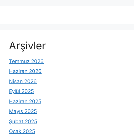
Arşivler
Temmuz 2026
Haziran 2026
Nisan 2026
Eylül 2025
Haziran 2025
Mayıs 2025
Şubat 2025
Ocak 2025