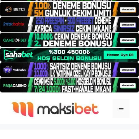
İçeriğe
atla
Menü