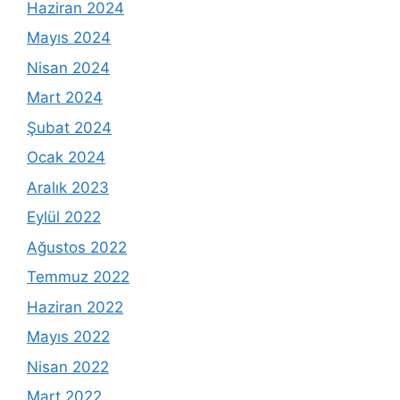
Haziran 2024
Mayıs 2024
Nisan 2024
Mart 2024
Şubat 2024
Ocak 2024
Aralık 2023
Eylül 2022
Ağustos 2022
Temmuz 2022
Haziran 2022
Mayıs 2022
Nisan 2022
Mart 2022