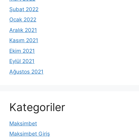
Şubat 2022
Ocak 2022
Aralık 2021
Kasım 2021
Ekim 2021
Eylül 2021
Ağustos 2021
Kategoriler
Maksimbet
Maksimbet Giriş