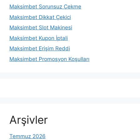
Maksimbet Sorunsuz Çekme
Maksimbet Dikkat Çekici
Maksimbet Slot Makinesi
Maksimbet Kupon İptali
Maksimbet Erişim Reddi
Maksimbet Promosyon Koşulları
Arşivler
Temmuz 2026