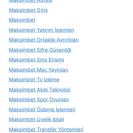
Maksimbet Adresi
Maksimbet Giriş
Maksimbet
Maksimbet Yatırım İşlemleri
Maksimbet Ortaklık Ayrıntıları
Maksimbet Şifre Güvenliği
Maksimbet Sms Erişimi
Maksimbet Maç Yayınları
Maksimbet Tv İzleme
Maksimbet Akıllı Teknoloji
Maksimbet Spor Oyunları
Maksimbet Ödeme İşlemleri
Maksimbet Üyelik İptali
Maksimbet Transfer Yöntemleri