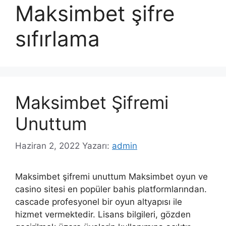
Maksimbet şifre
sıfırlama
Maksimbet Şifremi
Unuttum
Haziran 2, 2022
Yazarı:
admin
Maksimbet şifremi unuttum Maksimbet oyun ve
casino sitesi en popüler bahis platformlarından.
cascade profesyonel bir oyun altyapısı ile
hizmet vermektedir. Lisans bilgileri, gözden