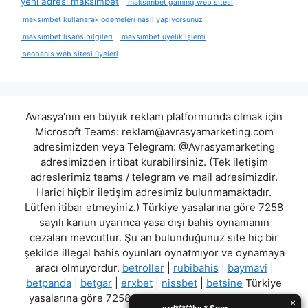
yeni adresi maksimbet
maksimbet gaming web sitesi
maksimbet kullanarak ödemeleri nasıl yapıyorsunuz
maksimbet lisans bilgileri
maksimbet üyelik i̇şlemi
seobahis web sitesi üyeleri
Avrasya'nın en büyük reklam platformunda olmak için
Microsoft Teams:
reklam@avrasyamarketing.com
adresimizden veya Telegram: @Avrasyamarketing
adresimizden irtibat kurabilirsiniz. (Tek iletişim
adreslerimiz teams / telegram ve mail adresimizdir.
Harici hiçbir iletişim adresimiz bulunmamaktadır.
Lütfen itibar etmeyiniz.) Türkiye yasalarına göre 7258
sayılı kanun uyarınca yasa dışı bahis oynamanın
cezaları mevcuttur. Şu an bulunduğunuz site hiç bir
şekilde illegal bahis oyunları oynatmıyor ve oynamaya
aracı olmuyordur.
betroller
|
rubibahis
|
baymavi
|
betpanda
|
betgar
|
erxbet
|
nissbet
|
betsine
Türkiye
yasalarına göre 7258 sayılı kanun uyarınca yasa dışı