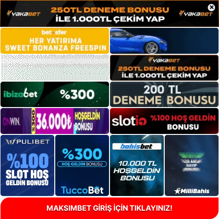
×
MAKSIMBET GİRİŞ İÇİN TIKLAYINIZ!