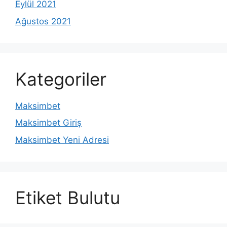
Eylül 2021
Ağustos 2021
Kategoriler
Maksimbet
Maksimbet Giriş
Maksimbet Yeni Adresi
Etiket Bulutu