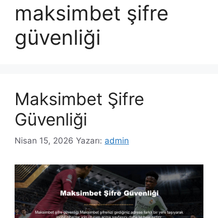
maksimbet şifre
güvenliği
Maksimbet Şifre
Güvenliği
Nisan 15, 2026
Yazarı:
admin