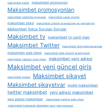
maksimbet promosyon
maksimbet poker
Maksimbet promosyonları
maksimbet ruletinde oyuncular
maksimbet sanal sporlar
maksimbet sitesi
maksimbet sitesini açamazsam ne yapmalıyım
Maksimbet Sıkça Sorulan Sorular
Maksimbet tv
maksimbet tv canli maç
Maksimbet Twitter
maksimbet türkiye’de başarmak
maksimbet web sitesi
maksimbet web sitesini açamıyorum
maksimbet yeni adresi
maksimbet yabancı oyun sitesi
Maksimbet yeni güncel giriş
Maksimbet şikayet
maksimbet üyeleri
Maksimbet şikayetvar
mobil maksimbet
twitter maksimbet
yeni adresi maksimbet
yeni adresi maksimbet
maksimbet gaming web sitesi
maksimbet kullanarak ödemeleri nasıl yapıyorsunuz