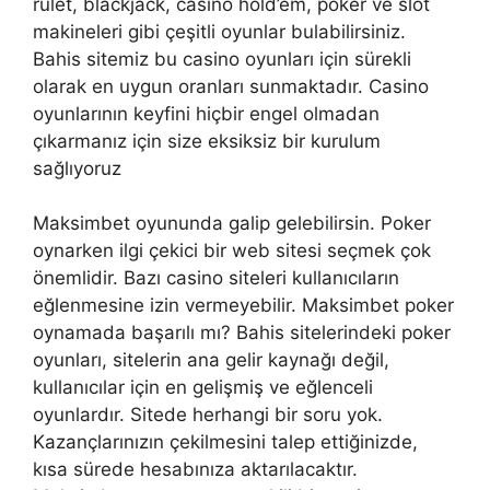
rulet, blackjack, casino hold’em, poker ve slot
makineleri gibi çeşitli oyunlar bulabilirsiniz.
Bahis sitemiz bu casino oyunları için sürekli
olarak en uygun oranları sunmaktadır. Casino
oyunlarının keyfini hiçbir engel olmadan
çıkarmanız için size eksiksiz bir kurulum
sağlıyoruz
Maksimbet oyununda galip gelebilirsin. Poker
oynarken ilgi çekici bir web sitesi seçmek çok
önemlidir. Bazı casino siteleri kullanıcıların
eğlenmesine izin vermeyebilir. Maksimbet poker
oynamada başarılı mı? Bahis sitelerindeki poker
oyunları, sitelerin ana gelir kaynağı değil,
kullanıcılar için en gelişmiş ve eğlenceli
oyunlardır. Sitede herhangi bir soru yok.
Kazançlarınızın çekilmesini talep ettiğinizde,
kısa sürede hesabınıza aktarılacaktır.