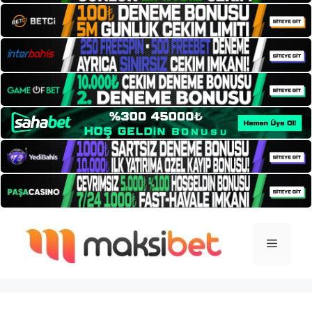
İçeriğe
atla
Menü