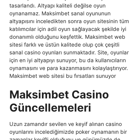
tasarlandı. Altyapı kaliteli değilse oyun
oynanamaz. Maksimbet sanal oyununun
altyapısını inceledikten sonra oyun sitesinin tüm
katılımcılar için adil oyun sağlayacak şekilde iyi
donanımlı olduğunu keşfettik. Maksimbet web
sitesi farklı ve üstün kalitede olup çok çeşitli
sanal casino oyunları sunmaktadır. Site, oyunlar
için en iyi altyapıyı sunuyor, bu da kullanıcıların
oynamasını ve para kazanmasını kolaylaştırıyor.
Maksimbet web sitesi bu fırsatları sunuyor
Maksimbet Casino
Güncellemeleri
Uzun zamandır sevilen ve keyif alınan casino
oyunlarını incelediğimizde poker oynamanın bir
zamanlar keyifli olduğunu ve günümüzde de