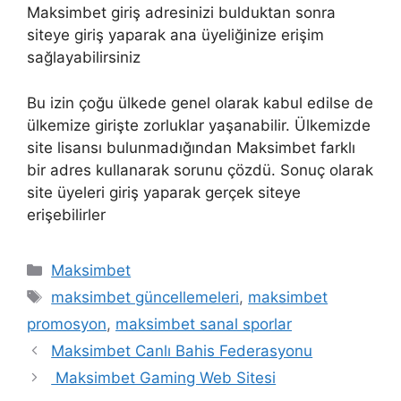
Maksimbet giriş adresinizi bulduktan sonra
siteye giriş yaparak ana üyeliğinize erişim
sağlayabilirsiniz
Bu izin çoğu ülkede genel olarak kabul edilse de
ülkemize girişte zorluklar yaşanabilir. Ülkemizde
site lisansı bulunmadığından Maksimbet farklı
bir adres kullanarak sorunu çözdü. Sonuç olarak
site üyeleri giriş yaparak gerçek siteye
erişebilirler
Kategoriler
Maksimbet
Etiketler
maksimbet güncellemeleri
,
maksimbet
promosyon
,
maksimbet sanal sporlar
Yazı
Maksimbet Canlı Bahis Federasyonu
dolaşımı
Maksimbet Gaming Web Sitesi