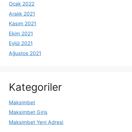
Ocak 2022
Aralık 2021
Kasım 2021
Ekim 2021
Eylül 2021
Ağustos 2021
Kategoriler
Maksimbet
Maksimbet Giriş
Maksimbet Yeni Adresi