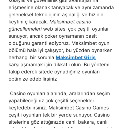
kolaylık ve güvenilirlik gibi avantajlarına
erişmesine olanak tanıyacak ve aynı zamanda
geleneksel teknolojinin aşinalığı ve hızının
keyfini çıkaracak.
Maksimbet casino
güncellemeleri
web sitesi çok çeşitli oyunlar
sunuyor, ancak poker oynamanın basit
olduğunu garanti ediyoruz. Maksimbet oyun
bölümü hala iyi çalışıyor, bu yüzden oynarken
herhangi bir sorunla
Maksimbet Giriş
karşılaşmamak için dikkatli olun. Bu yöntemi
takip ederek sitede oynadığınız oyunları
optimize edebilirsiniz
Casino oyunları alanında, aralarından seçim
yapabileceğiniz çok çeşitli seçenekler
keşfedebilirsiniz. Maksimbet Casino Games
çeşitli oyunları tek bir yerde sunuyor. Casino
sitelerine göz attığınızda canlı bakara, canlı