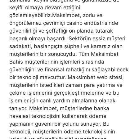
keyifli olmaya devam ettiğini
gözlemleyebiliriz.Maksimbet, zorlu ve
öngörülemez çevrimiçi casino endüstrisinde
güvenilirliği ve şeffaflığı ön planda tutarak
başarılı olmayı başardı. Sektörün eşsiz müşteri
sadakati, başlangıçta şüpheli ve kararsız olan
müşterilerin bir sonucuydu. Tüm Maksimbet
Bahis müşterilerinin işlemleri sırasında
güvenliğini ve finansal rahatlığını sağlayabilecek
bir teknoloji mevcuttur. Maksimbet web sitesi,
müşterilerin istedikleri zaman para yatırma ve
çekme işlemlerini gerçekleştirmelerine ve bu
işlemler için canlı yardım almalarına olanak
tanıyor. Maksimbet, müşterilerine banka
havalesi teknolojisini kullanarak ödeme
yapmanın güvenli bir yolunu sunuyor. Bu
teknoloji, müşterilerin ödeme teknolojisinin