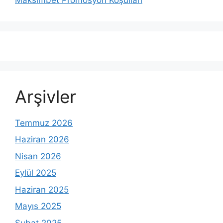
Arşivler
Temmuz 2026
Haziran 2026
Nisan 2026
Eylül 2025
Haziran 2025
Mayıs 2025
Şubat 2025