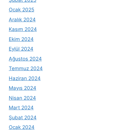
Ocak 2025
Aralık 2024
Kasım 2024
Ekim 2024
Eylül 2024
Ağustos 2024
Temmuz 2024
Haziran 2024
Mayıs 2024
Nisan 2024
Mart 2024
Şubat 2024
Ocak 2024