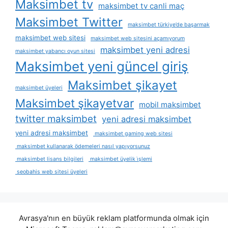
Maksimbet tv
maksimbet tv canli maç
Maksimbet Twitter
maksimbet türkiye’de başarmak
maksimbet web sitesi
maksimbet web sitesini açamıyorum
maksimbet yeni adresi
maksimbet yabancı oyun sitesi
Maksimbet yeni güncel giriş
Maksimbet şikayet
maksimbet üyeleri
Maksimbet şikayetvar
mobil maksimbet
twitter maksimbet
yeni adresi maksimbet
yeni adresi maksimbet
maksimbet gaming web sitesi
maksimbet kullanarak ödemeleri nasıl yapıyorsunuz
maksimbet lisans bilgileri
maksimbet üyelik i̇şlemi
seobahis web sitesi üyeleri
Avrasya'nın en büyük reklam platformunda olmak için