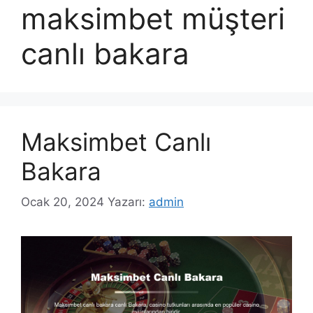
maksimbet müşteri
canlı bakara
Maksimbet Canlı
Bakara
Ocak 20, 2024
Yazarı:
admin