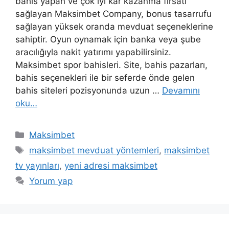
bahis yapan ve çok iyi kar kazanma fırsatı
sağlayan Maksimbet Company, bonus tasarrufu
sağlayan yüksek oranda mevduat seçeneklerine
sahiptir. Oyun oynamak için banka veya şube
aracılığıyla nakit yatırımı yapabilirsiniz.
Maksimbet spor bahisleri. Site, bahis pazarları,
bahis seçenekleri ile bir seferde önde gelen
bahis siteleri pozisyonunda uzun …
Devamını
oku…
Kategoriler
Maksimbet
Etiketler
maksimbet mevduat yöntemleri
,
maksimbet
tv yayınları
,
yeni adresi maksimbet
Yorum yap