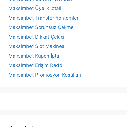
Maksimbet Üyelik İptali
Maksimbet Transfer Yöntemleri
Maksimbet Sorunsuz Çekme
Maksimbet Dikkat Çekici
Maksimbet Slot Makinesi
Maksimbet Kupon İptali
Maksimbet Erişim Reddi
Maksimbet Promosyon Koşulları