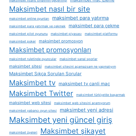
maksimbet lisans sınavının geçerliliği
Maksimbet nasıl bir site
maksimbet para yatırma
maksimbet online oyunları
maksimbet para çekme
maksimbet para yatırmak ve çekmek
maksimbet pilot oyununu
maksimbet piyasası
maksimbet platformu
maksimbet promosyon
maksimbet poker
Maksimbet promosyonları
maksimbet ruletinde oyuncular
maksimbet sanal sporlar
maksimbet sitesi
maksimbet sitesini açamazsam ne yapmalıyım
Maksimbet Sıkça Sorulan Sorular
Maksimbet tv
maksimbet tv canli maç
Maksimbet Twitter
maksimbet türkiye’de başarmak
maksimbet web sitesi
maksimbet web sitesini açamıyorum
maksimbet yeni adresi
maksimbet yabancı oyun sitesi
Maksimbet yeni güncel giriş
Maksimbet şikayet
maksimbet üyeleri