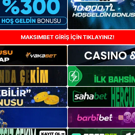
MAKSIMBET GİRİŞ İÇİN TIKLAYINIZ!