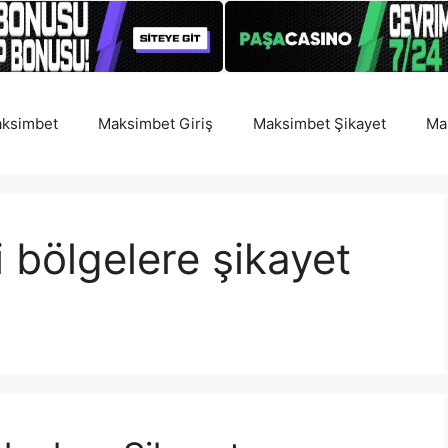
ksimbet
Maksimbet Giriş
Maksimbet Şikayet
Ma
bölgelere şikayet