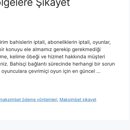
gelere Şikayet
m bahislerin iptali, aboneliklerin iptali, oyunlar,
 bir konuyu ele almamız gerekip gerekmediği
elime, kelime öbeği ve hizmet hakkında müşteri
siniz. Bahisçi bağlantı sürecinde herhangi bir sorun
, oyunculara çevrimiçi oyun için en güncel …
maksimbet ödeme yöntemleri
,
Maksimbet şikayet