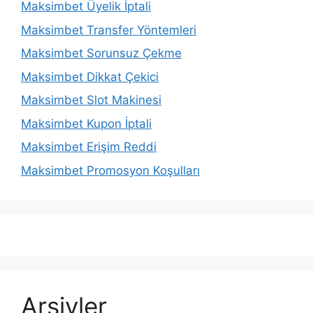
Maksimbet Üyelik İptali
Maksimbet Transfer Yöntemleri
Maksimbet Sorunsuz Çekme
Maksimbet Dikkat Çekici
Maksimbet Slot Makinesi
Maksimbet Kupon İptali
Maksimbet Erişim Reddi
Maksimbet Promosyon Koşulları
Arşivler