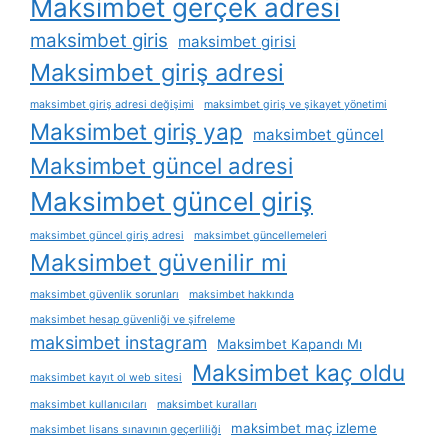
Maksimbet gerçek adresi
maksimbet giris
maksimbet girisi
Maksimbet giriş adresi
maksimbet giriş adresi değişimi
maksimbet giriş ve şikayet yönetimi
Maksimbet giriş yap
maksimbet güncel
Maksimbet güncel adresi
Maksimbet güncel giriş
maksimbet güncel giriş adresi
maksimbet güncellemeleri
Maksimbet güvenilir mi
maksimbet güvenlik sorunları
maksimbet hakkında
maksimbet hesap güvenliği ve şifreleme
maksimbet instagram
Maksimbet Kapandı Mı
Maksimbet kaç oldu
maksimbet kayıt ol web sitesi
maksimbet kullanıcıları
maksimbet kuralları
maksimbet maç izleme
maksimbet lisans sınavının geçerliliği