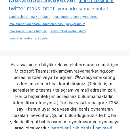
mobil maksimbet
twitter maksimbet
yeni adresi maksimbet
yeni adresi maksimbet
maksimbet gaming web sitesi
maksimbet kullanarak ödemeleri nasıl yapıyorsunuz
maksimbet lisans bilgileri
maksimbet üyelik i̇şlemi
seobahis web sitesi üyeleri
Avrasya'nın en büyük reklam platformunda olmak için
Microsoft Teams:
reklam@avrasyamarketing.com
adresimizden veya Telegram: @Avrasyamarketing
adresimizden irtibat kurabilirsiniz. (Tek iletişim
adreslerimiz teams / telegram ve mail adresimizdir.
Harici hiçbir iletişim adresimiz bulunmamaktadır.
Lütfen itibar etmeyiniz.) Türkiye yasalarına göre 7258
sayılı kanun uyarınca yasa dışı bahis oynamanın
cezaları mevcuttur. Şu an bulunduğunuz site hiç bir
şekilde illegal bahis oyunları oynatmıyor ve oynamaya
aracı olmuyordur.
betroller
|
rubibahis
|
baymavi
|