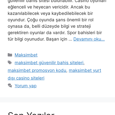
güvenilir bahis sitesi bulunabilir. Casino oyunları
eğlenceli ve heyecan vericidir. Ancak bu
kazanılabilecek veya kaybedilebilecek bir
oyundur. Çoğu oyunda şans önemli bir rol
oynasa da, belli düzeyde bilgi ve strateji
gerektiren oyunlar da vardır. Spor bahisleri bir
tür bilgi oyunudur. Başarı için …
Devamını oku…
Kategoriler
Maksimbet
Etiketler
maksimbet güvenilir bahis siteleri
,
maksimbet promosyon kodu
,
maksimbet yurt
dışı casino siteleri
Yorum yap