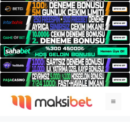
İçeriğe
atla
Menü