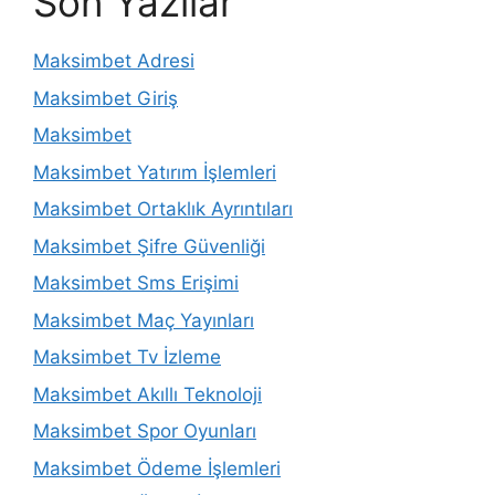
Son Yazılar
Maksimbet Adresi
Maksimbet Giriş
Maksimbet
Maksimbet Yatırım İşlemleri
Maksimbet Ortaklık Ayrıntıları
Maksimbet Şifre Güvenliği
Maksimbet Sms Erişimi
Maksimbet Maç Yayınları
Maksimbet Tv İzleme
Maksimbet Akıllı Teknoloji
Maksimbet Spor Oyunları
Maksimbet Ödeme İşlemleri