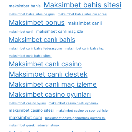
Maksimbet bahis sitesi
maksimbet bahis
maksimbet bahis sitesine giriş
maksimbet bahis sitesinin adresi
Maksimbet bonus
maksimbet canli
maksimbet canli maç izle
maksimbet canli
Maksimbet canlı bahis
maksimbet canlı bahis federasyonu
maksimbet canlı bahis hızı
maksimbet canlı bahis sitesi
Maksimbet canlı casino
Maksimbet canlı destek
Maksimbet canlı maç izleme
Maksimbet casino oyunları
maksimbet casino oyunu
maksimbet casino ruleti oynamak
maksimbet casino sitesi
maksimbet casino ve spor bahisleri
maksimbet com
maksimbet dosya göndermek güvenli mi
maksimbet gerekli adımları atmak