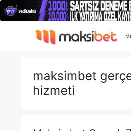
İçeriğe
atla
Ma
maksimbet gerçe
hizmeti