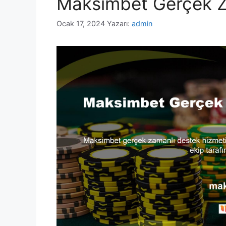
Maksimbet Gerçek Z
Ocak 17, 2024
Yazarı:
admin