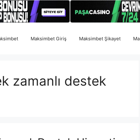
ksimbet
Maksimbet Giriş
Maksimbet Şikayet
Ma
k zamanlı destek