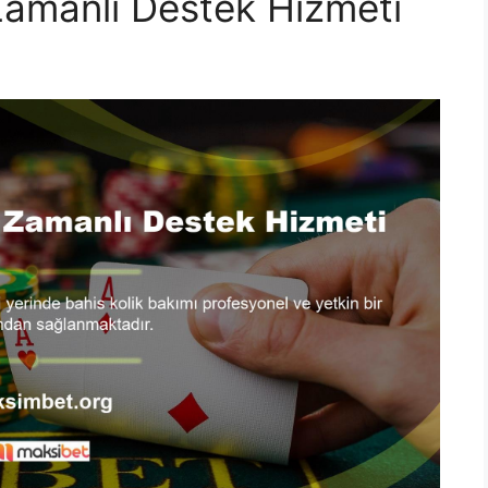
amanlı Destek Hizmeti