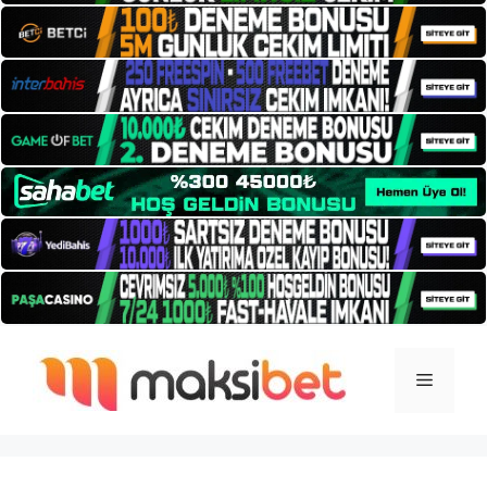
İçeriğe
atla
Menü