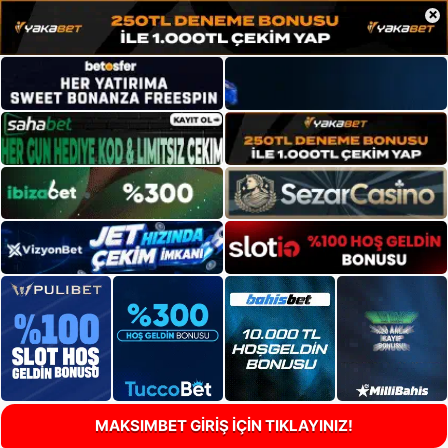
×
MAKSIMBET GİRİŞ İÇİN TIKLAYINIZ!