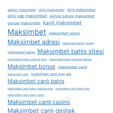
giris maksimbet
adresi maksimbet
girisi maksimbet
giris yap maksimbet
güncel adresi maksimbet
kayit maksimbet
güncel maksimbet
Maksimbet
maksimbet adres
Maksimbet adresi
maksimbet adres yasağı
Maksimbet bahis sitesi
maksimbet bahis
maksimbet bahis sitesine giriş
maksimbet bahis sitesinin adresi
Maksimbet bonus
maksimbet canli
maksimbet canli maç izle
maksimbet canli
Maksimbet canlı bahis
maksimbet canlı bahis federasyonu
maksimbet canlı bahis hızı
maksimbet canlı bahis sitesi
Maksimbet canlı casino
Maksimbet canlı destek