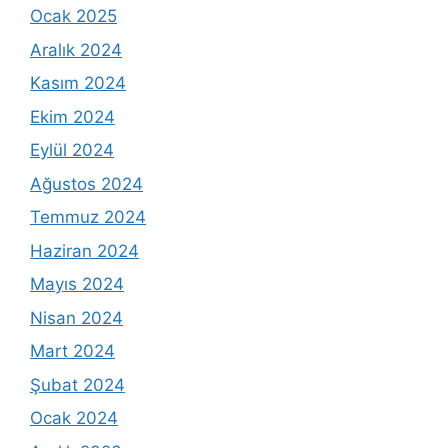
Ocak 2025
Aralık 2024
Kasım 2024
Ekim 2024
Eylül 2024
Ağustos 2024
Temmuz 2024
Haziran 2024
Mayıs 2024
Nisan 2024
Mart 2024
Şubat 2024
Ocak 2024