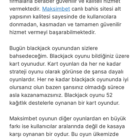
firmalarla beraber güvenilir ve kaliteli hizmet
vermektedir.
Maksimbet
canlı bahis sitesi alt
yapısının kalitesi sayesinde de kullanıcılara
donmadan, kasmadan ve tamamen güvenilir
hizmet vermeyi başarabilmektedir.
Bugün blackjack oyunundan sizlere
bahsedeceğim. Blackjack oyunu bildiğiniz üzere
kart oyunudur. Kart oyunları da her ne kadar
strateji oyunu olarak görünse de şansa dayalı
oyunlardır. Her ne kadar blackjack oyununda iyi
olursanız olun bazen şansınız olmadığı sürece
asla kazanamazsınız. Blackjack oyunu 52
kağıtlık destelerle oynanan bir kart oyundur.
Maksimbet oyunun diğer oyunlardan en büyük
farkı ise kullanıcılar aralarında değil de kasaya
karşı oynanan bir oydur. Bu oyun ülkemizde