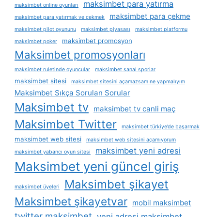
maksimbet para yatırma
maksimbet online oyunları
maksimbet para çekme
maksimbet para yatırmak ve çekmek
maksimbet pilot oyununu
maksimbet piyasası
maksimbet platformu
maksimbet promosyon
maksimbet poker
Maksimbet promosyonları
maksimbet ruletinde oyuncular
maksimbet sanal sporlar
maksimbet sitesi
maksimbet sitesini açamazsam ne yapmalıyım
Maksimbet Sıkça Sorulan Sorular
Maksimbet tv
maksimbet tv canli maç
Maksimbet Twitter
maksimbet türkiye’de başarmak
maksimbet web sitesi
maksimbet web sitesini açamıyorum
maksimbet yeni adresi
maksimbet yabancı oyun sitesi
Maksimbet yeni güncel giriş
Maksimbet şikayet
maksimbet üyeleri
Maksimbet şikayetvar
mobil maksimbet
twitter maksimbet
yeni adresi maksimbet