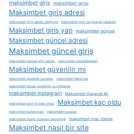
maksimbet giris
maksimbet girisi
Maksimbet giriş adresi
maksimbet giriş adresi değişimi
maksimbet giriş ve şikayet yönetimi
Maksimbet giriş yap
maksimbet güncel
Maksimbet güncel adresi
Maksimbet güncel giriş
maksimbet güncel giriş adresi
maksimbet güncellemeleri
Maksimbet güvenilir mi
maksimbet güvenlik sorunları
maksimbet hakkında
maksimbet hesap güvenliği ve şifreleme
maksimbet instagram
Maksimbet Kapandı Mı
Maksimbet kaç oldu
maksimbet kayıt ol web sitesi
maksimbet kullanıcıları
maksimbet kuralları
maksimbet maç izleme
maksimbet lisans sınavının geçerliliği
Maksimbet nasıl bir site