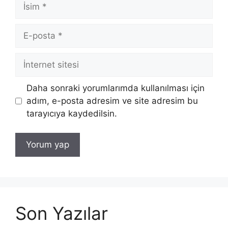
İsim
E-
posta
İnternet
sitesi
Daha sonraki yorumlarımda kullanılması için
adım, e-posta adresim ve site adresim bu
tarayıcıya kaydedilsin.
Son Yazılar