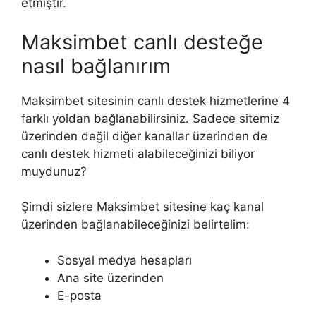
etmiştir.
Maksimbet canlı desteğe
nasıl bağlanırım
Maksimbet sitesinin canlı destek hizmetlerine 4
farklı yoldan bağlanabilirsiniz. Sadece sitemiz
üzerinden değil diğer kanallar üzerinden de
canlı destek hizmeti alabileceğinizi biliyor
muydunuz?
Şimdi sizlere Maksimbet sitesine kaç kanal
üzerinden bağlanabileceğinizi belirtelim:
Sosyal medya hesapları
Ana site üzerinden
E-posta