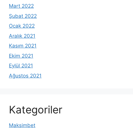
Mart 2022
Şubat 2022
Ocak 2022
Aralık 2021
Kasım 2021
Ekim 2021
Eylül 2021
Ağustos 2021
Kategoriler
Maksimbet