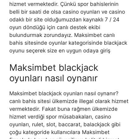
hizmet vermektedir. Çünkü spor bahislerinin
belli bir saati de olsa casino oyunları ve casino
odaklı bir site olduğumuzdan kaynaklı 7 / 24
oyun döndüğü için canlı destek ekibi
bulundurmak zorundayız. Maksimbet canlı
bahis sitesinde oyunlar kategorisinde blackjack
oyunu seçerek size en uygun odaya giriş
Maksimbet blackjack
oyunları nasıl oynanır
Maksimbet blackjack oyunları nasıl oynanır?
canlı bahis sitesi ülkemizde illegal olarak hizmet
vermektedir. Fakat buna rağmen ülkemizde
hizmet verdiği spor müsabakaları, casino
oyunları, rulet, slot, baccarat, balackjack gibi
çoğu kategoride kullanıcılara Maksimbet