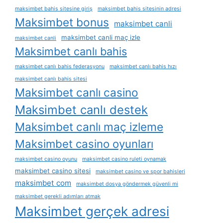
maksimbet bahis sitesine giriş
maksimbet bahis sitesinin adresi
Maksimbet bonus
maksimbet canli
maksimbet canli maç izle
maksimbet canli
Maksimbet canlı bahis
maksimbet canlı bahis federasyonu
maksimbet canlı bahis hızı
maksimbet canlı bahis sitesi
Maksimbet canlı casino
Maksimbet canlı destek
Maksimbet canlı maç izleme
Maksimbet casino oyunları
maksimbet casino oyunu
maksimbet casino ruleti oynamak
maksimbet casino sitesi
maksimbet casino ve spor bahisleri
maksimbet com
maksimbet dosya göndermek güvenli mi
maksimbet gerekli adımları atmak
Maksimbet gerçek adresi