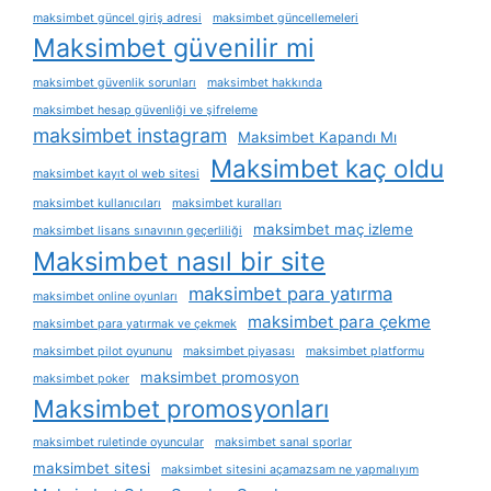
maksimbet güncel giriş adresi
maksimbet güncellemeleri
Maksimbet güvenilir mi
maksimbet güvenlik sorunları
maksimbet hakkında
maksimbet hesap güvenliği ve şifreleme
maksimbet instagram
Maksimbet Kapandı Mı
Maksimbet kaç oldu
maksimbet kayıt ol web sitesi
maksimbet kullanıcıları
maksimbet kuralları
maksimbet maç izleme
maksimbet lisans sınavının geçerliliği
Maksimbet nasıl bir site
maksimbet para yatırma
maksimbet online oyunları
maksimbet para çekme
maksimbet para yatırmak ve çekmek
maksimbet pilot oyununu
maksimbet piyasası
maksimbet platformu
maksimbet promosyon
maksimbet poker
Maksimbet promosyonları
maksimbet ruletinde oyuncular
maksimbet sanal sporlar
maksimbet sitesi
maksimbet sitesini açamazsam ne yapmalıyım