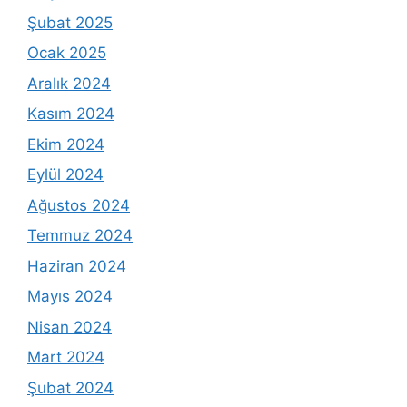
Şubat 2025
Ocak 2025
Aralık 2024
Kasım 2024
Ekim 2024
Eylül 2024
Ağustos 2024
Temmuz 2024
Haziran 2024
Mayıs 2024
Nisan 2024
Mart 2024
Şubat 2024