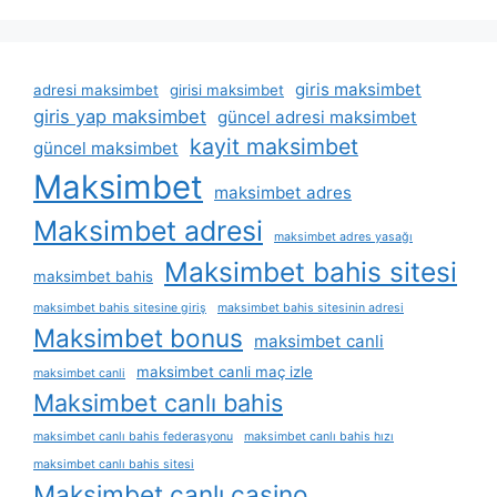
giris maksimbet
adresi maksimbet
girisi maksimbet
giris yap maksimbet
güncel adresi maksimbet
kayit maksimbet
güncel maksimbet
Maksimbet
maksimbet adres
Maksimbet adresi
maksimbet adres yasağı
Maksimbet bahis sitesi
maksimbet bahis
maksimbet bahis sitesine giriş
maksimbet bahis sitesinin adresi
Maksimbet bonus
maksimbet canli
maksimbet canli maç izle
maksimbet canli
Maksimbet canlı bahis
maksimbet canlı bahis federasyonu
maksimbet canlı bahis hızı
maksimbet canlı bahis sitesi
Maksimbet canlı casino