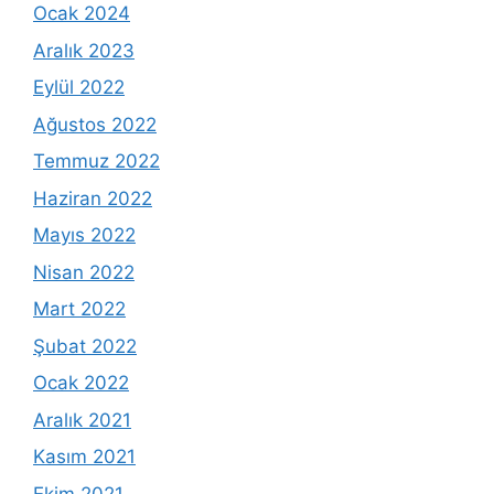
Ocak 2024
Aralık 2023
Eylül 2022
Ağustos 2022
Temmuz 2022
Haziran 2022
Mayıs 2022
Nisan 2022
Mart 2022
Şubat 2022
Ocak 2022
Aralık 2021
Kasım 2021
Ekim 2021