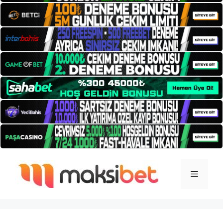
İçeriğe
atla
Menü