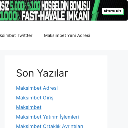
ksimbet Twittter
Maksimbet Yeni Adresi
Son Yazılar
Maksimbet Adresi
Maksimbet Giriş
Maksimbet
Maksimbet Yatırım İşlemleri
Maksimbet Ortaklık Ayrıntıları