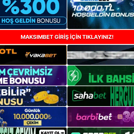
MAKSIMBET GİRİŞ İÇİN TIKLAYINIZ!