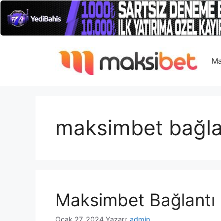
İçeriğe
atla
Ma
maksimbet bağla
Maksimbet Bağlantı
Ocak 27, 2024
Yazarı:
admin