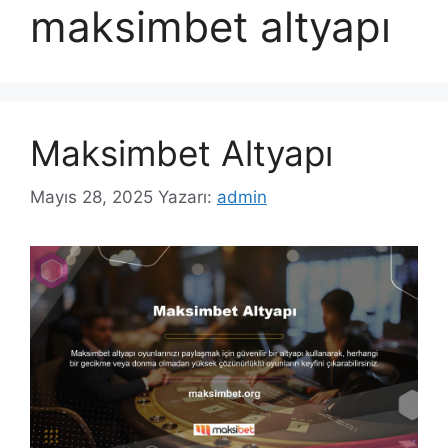
maksimbet altyapı
Maksimbet Altyapı
Mayıs 28, 2025
Yazarı:
admin