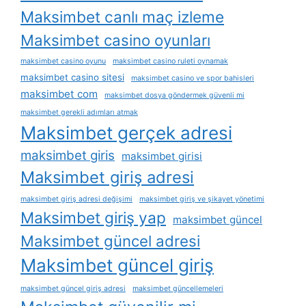
Maksimbet canlı maç izleme
Maksimbet casino oyunları
maksimbet casino oyunu
maksimbet casino ruleti oynamak
maksimbet casino sitesi
maksimbet casino ve spor bahisleri
maksimbet com
maksimbet dosya göndermek güvenli mi
maksimbet gerekli adımları atmak
Maksimbet gerçek adresi
maksimbet giris
maksimbet girisi
Maksimbet giriş adresi
maksimbet giriş adresi değişimi
maksimbet giriş ve şikayet yönetimi
Maksimbet giriş yap
maksimbet güncel
Maksimbet güncel adresi
Maksimbet güncel giriş
maksimbet güncel giriş adresi
maksimbet güncellemeleri