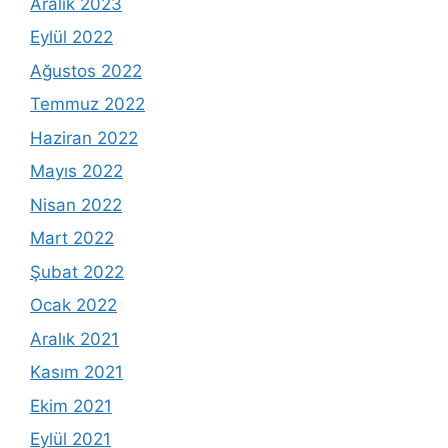
Aralık 2023
Eylül 2022
Ağustos 2022
Temmuz 2022
Haziran 2022
Mayıs 2022
Nisan 2022
Mart 2022
Şubat 2022
Ocak 2022
Aralık 2021
Kasım 2021
Ekim 2021
Eylül 2021