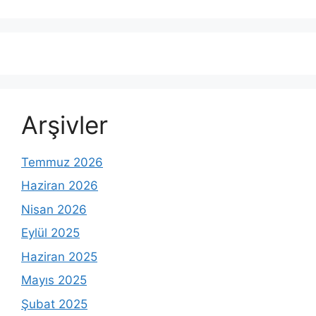
Arşivler
Temmuz 2026
Haziran 2026
Nisan 2026
Eylül 2025
Haziran 2025
Mayıs 2025
Şubat 2025