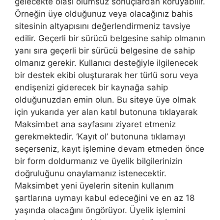
gelecekte olası olumsuz sonuçlardan koruyabilir.
Örneğin üye olduğunuz veya olacağınız bahis
sitesinin altyapısını değerlendirmeniz tavsiye
edilir. Geçerli bir sürücü belgesine sahip olmanın
yanı sıra geçerli bir sürücü belgesine de sahip
olmanız gerekir. Kullanıcı desteğiyle ilgilenecek
bir destek ekibi oluşturarak her türlü soru veya
endişenizi giderecek bir kaynağa sahip
olduğunuzdan emin olun. Bu siteye üye olmak
için yukarıda yer alan katıl butonuna tıklayarak
Maksimbet ana sayfasını ziyaret etmeniz
gerekmektedir. ‘Kayıt ol’ butonuna tıklamayı
seçerseniz, kayıt işlemine devam etmeden önce
bir form doldurmanız ve üyelik bilgilerinizin
doğruluğunu onaylamanız istenecektir.
Maksimbet yeni üyelerin sitenin kullanım
şartlarına uymayı kabul edeceğini ve en az 18
yaşında olacağını öngörüyor. Üyelik işlemini