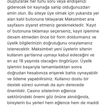
oluşturarak her türlü soru veya endişenizi
giderecek bir kaynağa sahip olduğunuzdan
emin olun. Bu siteye üye olmak için yukarıda yer
alan katıl butonuna tıklayarak Maksimbet ana
sayfasını ziyaret etmeniz gerekmektedir. ‘Kayıt
ol’ butonuna tıklamayı seçerseniz, kayıt işlemine
devam etmeden önce bir form doldurmanız ve
üyelik bilgilerinizin doğruluğunu onaylamanız
istenecektir. Maksimbet yeni üyelerin sitenin
kullanım şartlarına uymayı kabul edeceğini ve
en az 18 yaşında olacağını öngörüyor. Üyelik
işlemini başarıyla tamamladıktan sonra
doğrudan hesabınıza erişerek bahis oynayabilir
ve ödeme yapabilirsiniz. Kullanıcı dostu bir
destek süreci sunmak da aynı derecede
önemlidir. Casino sitelerinin eğlence
sektöründeki önemi göz önüne alındığında,
bireylerin bu yerleri hem eğlence hem de maddi