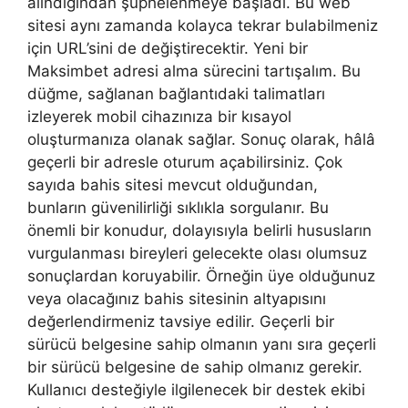
alındığından şüphelenmeye başladı. Bu web
sitesi aynı zamanda kolayca tekrar bulabilmeniz
için URL’sini de değiştirecektir. Yeni bir
Maksimbet adresi alma sürecini tartışalım. Bu
düğme, sağlanan bağlantıdaki talimatları
izleyerek mobil cihazınıza bir kısayol
oluşturmanıza olanak sağlar. Sonuç olarak, hâlâ
geçerli bir adresle oturum açabilirsiniz. Çok
sayıda bahis sitesi mevcut olduğundan,
bunların güvenilirliği sıklıkla sorgulanır. Bu
önemli bir konudur, dolayısıyla belirli hususların
vurgulanması bireyleri gelecekte olası olumsuz
sonuçlardan koruyabilir. Örneğin üye olduğunuz
veya olacağınız bahis sitesinin altyapısını
değerlendirmeniz tavsiye edilir. Geçerli bir
sürücü belgesine sahip olmanın yanı sıra geçerli
bir sürücü belgesine de sahip olmanız gerekir.
Kullanıcı desteğiyle ilgilenecek bir destek ekibi