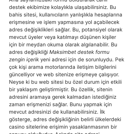
destek ekibimize kolaylıkla ulaşabilirsiniz. Bu
bahis sitesi, kullanıcıların yanlışlıkla hesaplarına
erişmesine ve işlem yapmasına yol açabilecek
adres değişiklikleri sağlar. Bu, potansiyel olarak
mevcut üyeler veya katılmayı düşünen kişiler
için bir meydan okuma olarak algılanabilir. Bu
adres değişikliği
Maksimbet destek formu
zengin içerik
yeni adresi için de sorunluydu. Pek
çok kişi arama motorlarında iletişim bilgilerini
güncelliyor ve web sitenize erişmeye çalışıyor.
Neyse ki bu web sitesi bu özel durum için etkili
bir yaklaşım geliştirmiştir. Bu özellik, sitenin
adresini aramaya gerek kalmadan istediğiniz
zaman erişmenizi sağlar. Bunu yapmak için
mevcut adresinizi de kullanabilirsiniz. İlk
gösterge, adres değişikliğinin belirli ülkelerdeki
casino sitelerine erişimin yasaklanmasının bir