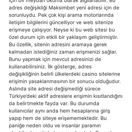
için bir meydan okuma olarak algılanabilir. Bu
adres değişikliği Maksimbet yeni adresi için de
sorunluydu. Pek çok kişi arama motorlarında
iletişim bilgilerini güncelliyor ve web sitenize
erişmeye çalışıyor. Neyse ki bu web sitesi bu
özel durum için etkili bir yaklaşım geliştirmiştir.
Bu özellik, sitenin adresini aramaya gerek
kalmadan istediğiniz zaman erişmenizi sağlar.
Bunu yapmak için mevcut adresinizi de
kullanabilirsiniz. İlk gösterge, adres
değişikliğinin belirli ülkelerdeki casino sitelerine
erişimin yasaklanmasının bir sonucu olduğudur.
Aslında site adresi değişmediği sürece
Türkiye’deki aktif adreslere erişimin kısıtlandığını
da belirtmekte fayda var. Bu durumda
kullanıcılar aynı anda hem hesaplarına giriş
yapıp hem de siteye erişememektedir. Bu
paniğe neden oldu ve insanlar paramın