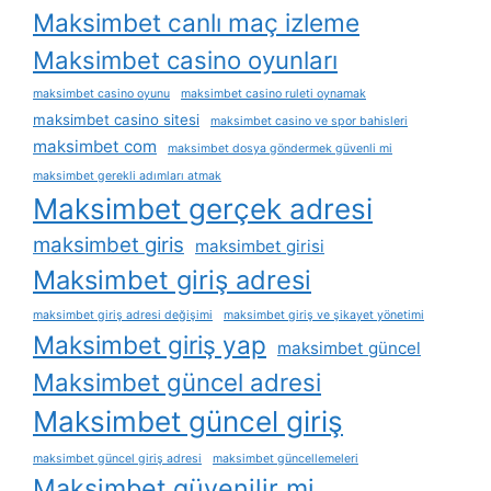
Maksimbet canlı maç izleme
Maksimbet casino oyunları
maksimbet casino oyunu
maksimbet casino ruleti oynamak
maksimbet casino sitesi
maksimbet casino ve spor bahisleri
maksimbet com
maksimbet dosya göndermek güvenli mi
maksimbet gerekli adımları atmak
Maksimbet gerçek adresi
maksimbet giris
maksimbet girisi
Maksimbet giriş adresi
maksimbet giriş adresi değişimi
maksimbet giriş ve şikayet yönetimi
Maksimbet giriş yap
maksimbet güncel
Maksimbet güncel adresi
Maksimbet güncel giriş
maksimbet güncel giriş adresi
maksimbet güncellemeleri
Maksimbet güvenilir mi