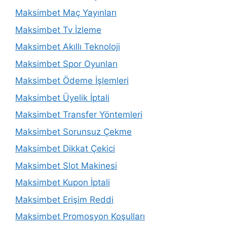
Maksimbet Maç Yayınları
Maksimbet Tv İzleme
Maksimbet Akıllı Teknoloji
Maksimbet Spor Oyunları
Maksimbet Ödeme İşlemleri
Maksimbet Üyelik İptali
Maksimbet Transfer Yöntemleri
Maksimbet Sorunsuz Çekme
Maksimbet Dikkat Çekici
Maksimbet Slot Makinesi
Maksimbet Kupon İptali
Maksimbet Erişim Reddi
Maksimbet Promosyon Koşulları