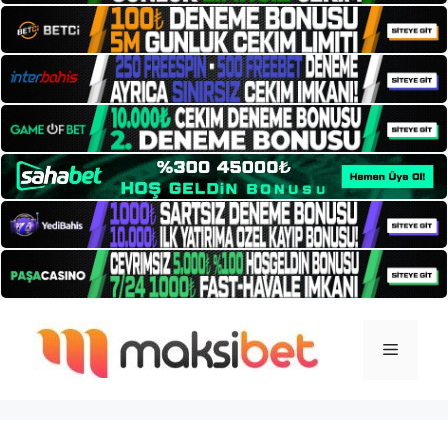
İçeriğe
atla
Menü