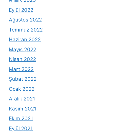
Aralık 2023
Eylül 2022
Ağustos 2022
Temmuz 2022
Haziran 2022
Mayıs 2022
Nisan 2022
Mart 2022
Şubat 2022
Ocak 2022
Aralık 2021
Kasım 2021
Ekim 2021
Eylül 2021