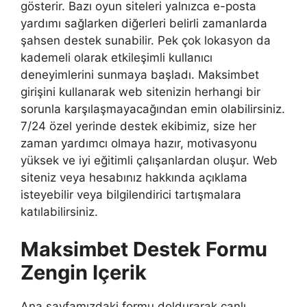
gösterir. Bazı oyun siteleri yalnızca e-posta
yardımı sağlarken diğerleri belirli zamanlarda
şahsen destek sunabilir. Pek çok lokasyon da
kademeli olarak etkileşimli kullanıcı
deneyimlerini sunmaya başladı. Maksimbet
girişini kullanarak web sitenizin herhangi bir
sorunla karşılaşmayacağından emin olabilirsiniz.
7/24 özel yerinde destek ekibimiz, size her
zaman yardımcı olmaya hazır, motivasyonu
yüksek ve iyi eğitimli çalışanlardan oluşur. Web
siteniz veya hesabınız hakkında açıklama
isteyebilir veya bilgilendirici tartışmalara
katılabilirsiniz.
Maksimbet Destek Formu
Zengin Içerik
Ana sayfamızdaki formu doldurarak canlı