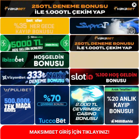
×
MAKSIMBET GİRİŞ İÇİN TIKLAYINIZ!