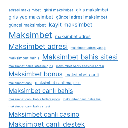
giris maksimbet
adresi maksimbet
girisi maksimbet
giris yap maksimbet
güncel adresi maksimbet
kayit maksimbet
güncel maksimbet
Maksimbet
maksimbet adres
Maksimbet adresi
maksimbet adres yasağı
Maksimbet bahis sitesi
maksimbet bahis
maksimbet bahis sitesine giriş
maksimbet bahis sitesinin adresi
Maksimbet bonus
maksimbet canli
maksimbet canli maç izle
maksimbet canli
Maksimbet canlı bahis
maksimbet canlı bahis federasyonu
maksimbet canlı bahis hızı
maksimbet canlı bahis sitesi
Maksimbet canlı casino
Maksimbet canlı destek