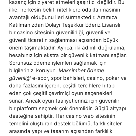
kazanç için ziyaret etmeleri şaşırtıcı değildir. Bu
ilke, herkesin belirli niteliklere odaklanmasının
avantajlı olduğunu ileri sürmektedir. Aramıza
Katılmanızdan Dolayı Teşekkür Ederiz Lisanslı
bir casino sitesinin güvenilirliği, güvenli ve
güvenli ticaretin sağlanması açısından büyük
önem taşımaktadır. Ayrıca, iki adımlı doğrulama,
hesabınız için ekstra bir güvenlik katmanı sağlar.
Sorunsuz ödeme işlemleri sağlamak için
bilgilerinizi koruyun.
Maksimbet ödeme
güvenliği
e-spor, spor bahisleri, casino, poker ve
daha fazlasını içeren, çeşitli tercihlere hitap
eden çok çeşitli çevrimiçi oyun seçenekleri
sunar. Ancak oyun faaliyetleriniz için güvenilir
bir platform seçmek çok önemlidir. Güçlü altyapı
desteğine sahiptir. Her casino web sitesinin
temelini oluşturan destek bölümü, farklı siteler
arasında yapı ve tasarım açısından farklılık