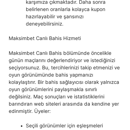
karşımıza çıkmaktadır. Daha sonra
belirlenen oranlarla kolayca kupon
hazırlayabilir ve şansınızı
deneyebilirsiniz.
Maksimbet Canlı Bahis Hizmeti
Maksimbet Canlı Bahis bölümünde öncelikle
günün maçlarını değerlendiriyor ve istediğinizi
seçiyorsunuz. Bu, tercihlerinizi takip etmenizi ve
oyun görünümünde bahis yapmanızı
kolaylaştırır. Bir bahis sağlayıcısı olarak yalnızca
oyun görünümlerini paylaşmakla sınırlı
değilsiniz. Maç sonuçları ve istatistiklerini
barındıran web siteleri arasında da kendine yer
edinmiştir. Üyeler:
Seçili görünümler için eşleşmeleri