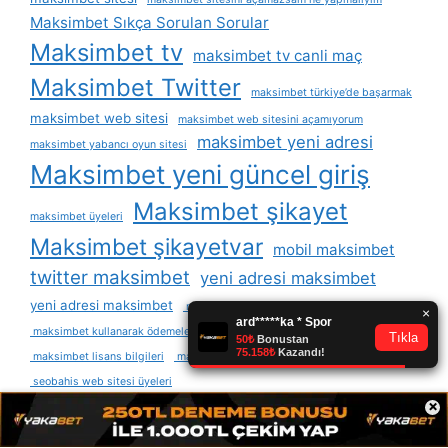
Maksimbet Sıkça Sorulan Sorular
Maksimbet tv
maksimbet tv canli maç
Maksimbet Twitter
maksimbet türkiye’de başarmak
maksimbet web sitesi
maksimbet web sitesini açamıyorum
maksimbet yeni adresi
maksimbet yabancı oyun sitesi
Maksimbet yeni güncel giriş
Maksimbet şikayet
maksimbet üyeleri
Maksimbet şikayetvar
mobil maksimbet
twitter maksimbet
yeni adresi maksimbet
yeni adresi maksimbet
maksimbet gaming web sitesi
maksimbet kullanarak ödemeleri nasıl yapıyorsunuz
maksimbet lisans bilgileri
maksimbet üyelik i̇şlemi
seobahis web sitesi üyeleri
×