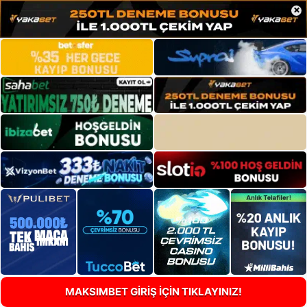
×
MAKSIMBET GİRİŞ İÇİN TIKLAYINIZ!