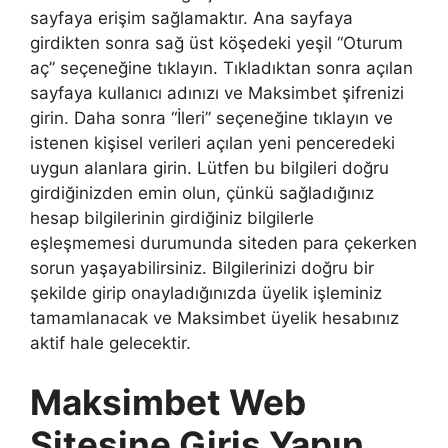
sayfaya erişim sağlamaktır. Ana sayfaya
girdikten sonra sağ üst köşedeki yeşil “Oturum
aç” seçeneğine tıklayın. Tıkladıktan sonra açılan
sayfaya kullanıcı adınızı ve Maksimbet şifrenizi
girin. Daha sonra “İleri” seçeneğine tıklayın ve
istenen kişisel verileri açılan yeni penceredeki
uygun alanlara girin. Lütfen bu bilgileri doğru
girdiğinizden emin olun, çünkü sağladığınız
hesap bilgilerinin girdiğiniz bilgilerle
eşleşmemesi durumunda siteden para çekerken
sorun yaşayabilirsiniz. Bilgilerinizi doğru bir
şekilde girip onayladığınızda üyelik işleminiz
tamamlanacak ve Maksimbet üyelik hesabınız
aktif hale gelecektir.
Maksimbet Web
Sitesine Giriş Yapın