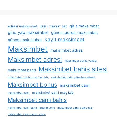
giris maksimbet
adresi maksimbet
girisi maksimbet
giris yap maksimbet
güncel adresi maksimbet
kayit maksimbet
güncel maksimbet
Maksimbet
maksimbet adres
Maksimbet adresi
maksimbet adres yasağı
Maksimbet bahis sitesi
maksimbet bahis
maksimbet bahis sitesine giriş
maksimbet bahis sitesinin adresi
Maksimbet bonus
maksimbet canli
maksimbet canli maç izle
maksimbet canli
Maksimbet canlı bahis
maksimbet canlı bahis federasyonu
maksimbet canlı bahis hızı
maksimbet canlı bahis sitesi