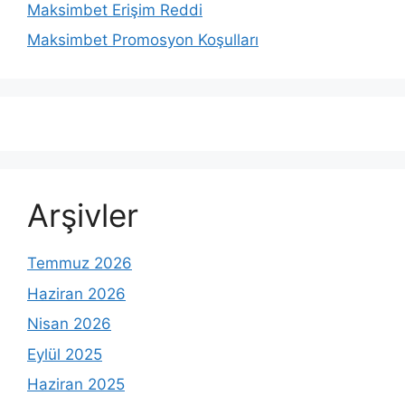
Maksimbet Erişim Reddi
Maksimbet Promosyon Koşulları
Arşivler
Temmuz 2026
Haziran 2026
Nisan 2026
Eylül 2025
Haziran 2025