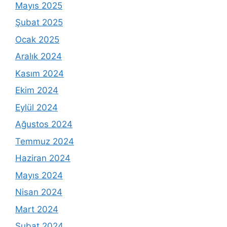
Mayıs 2025
Şubat 2025
Ocak 2025
Aralık 2024
Kasım 2024
Ekim 2024
Eylül 2024
Ağustos 2024
Temmuz 2024
Haziran 2024
Mayıs 2024
Nisan 2024
Mart 2024
Şubat 2024