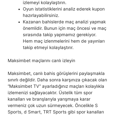
izlemeyi kolaylaştırın.
Oyun istatistiklerini analiz ederek kupon
hazırlayabilirsiniz.
Kazanan bahislerde maç analizi yapmak
önemlidir. Bunun için maç öncesi ve maç
sırasında takip yapmamız gerekiyor.
Hem maç izlenmelerini hem de yayınları
takip etmeyi kolaylaştırır.
Maksimbet maçlarını canlı izleyin
Maksimbet, canlı bahis görüşlerini paylaşmakla
sınırlı değildir. Daha sonra karşınıza çıkacak olan
“Maksimbet TV” ayarladığınız maçları kolaylıkla
izlemenizi sağlayacaktır. Üstelik tüm spor
kanalları ve branşlarıyla yarışmaya karar
vermeniz çok uzun sürmeyecek. Öncelikle S
Sports, d Smart, TRT Sports gibi spor kanalları