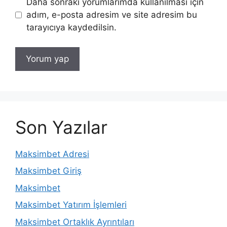
Daha sonraki yorumlarımda kullanılması için
adım, e-posta adresim ve site adresim bu
tarayıcıya kaydedilsin.
Son Yazılar
Maksimbet Adresi
Maksimbet Giriş
Maksimbet
Maksimbet Yatırım İşlemleri
Maksimbet Ortaklık Ayrıntıları