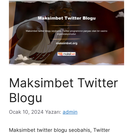
Maksimbet Twitter
Blogu
Ocak 10, 2024
Yazarı:
admin
Maksimbet twitter blogu seobahis, Twitter