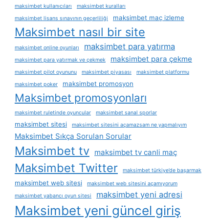
maksimbet kullanıcıları
maksimbet kuralları
maksimbet maç izleme
maksimbet lisans sınavının geçerliliği
Maksimbet nasıl bir site
maksimbet para yatırma
maksimbet online oyunları
maksimbet para çekme
maksimbet para yatırmak ve çekmek
maksimbet pilot oyununu
maksimbet piyasası
maksimbet platformu
maksimbet promosyon
maksimbet poker
Maksimbet promosyonları
maksimbet ruletinde oyuncular
maksimbet sanal sporlar
maksimbet sitesi
maksimbet sitesini açamazsam ne yapmalıyım
Maksimbet Sıkça Sorulan Sorular
Maksimbet tv
maksimbet tv canli maç
Maksimbet Twitter
maksimbet türkiye’de başarmak
maksimbet web sitesi
maksimbet web sitesini açamıyorum
maksimbet yeni adresi
maksimbet yabancı oyun sitesi
Maksimbet yeni güncel giriş