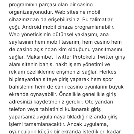
programının parçası olan bir casino
organizasyonudur. Web sitesine mobil
cihazınızdan da erişebilirsiniz. Bu talimatlar
çoğu Android mobil cihaza programlanabilir.
Web yöneticisinin bütünsel yaklaşımı, ana
sayfasının hem mobil tasarım, hem casino hem
de casino açısından kim olduğunu yansıtmasını
sağlar. Maksimbet Twitter Protokolü Twitter giriş
alanı sitenin bahis, nakit işlem yönetimi ve
reklam özelliklerine erişmenizi sağlar. Herkes
bilgisayardan siteye giriş yaparak hem spor
bahislerini hem de canlı casino oyunlarını büyük
ekranda oynayabilir. Öncelikle genellikle giriş
adresinizi kaydetmeniz gerekir. Öte yandan
telefon veya tabletinizi kullanarak giriş
yaparsanız uygulamaya tıkladığınız anda giriş
işlemi tamamlanacaktır. Ancak uygulama,
oyuncuların küçük bir ekranda istedikleri kadar