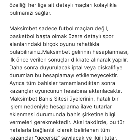
özelliği her lige ait detaylı maçları kolaylıkla
bulmanızı sağlar.
Maksimbet sadece futbol maçları değil,
basketbol başta olmak üzere detaylı spor
alanlarındaki birçok oyunu rahatlıkla
bulabilirsiniz.Maksimbet gelirinin hesaplanması,
ilk önce verilen sonuçlar dikkate alınarak yapılır.
Daha sonra duyurulacak iptal veya diskalifiye
durumları bu hesaplamayı etkilemeyecektir.
Ayrıca tüm bahisler tamamlandıktan sonra
kazançlar oyuncunun hesabına aktarılacaktır.
Maksimbet Bahis Sitesi üyelerinin, hatalı bir
işlem nedeniyle hesaplarına ilave tutarlar
eklenmesi durumunda bahis şirketine bilgi
vermeleri gerekmektedir. Aksi takdirde, bu tür
hatalarla bağlantılı olarak belirlenen tüm
kazançlar “geçersiz” sayılacak ve ilgili tutar,