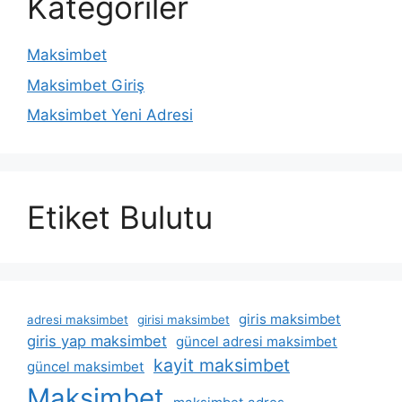
Kategoriler
Maksimbet
Maksimbet Giriş
Maksimbet Yeni Adresi
Etiket Bulutu
giris maksimbet
adresi maksimbet
girisi maksimbet
giris yap maksimbet
güncel adresi maksimbet
kayit maksimbet
güncel maksimbet
Maksimbet