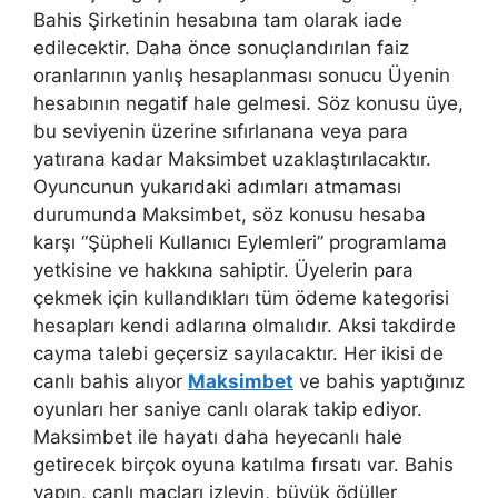
Bahis Şirketinin hesabına tam olarak iade
edilecektir. Daha önce sonuçlandırılan faiz
oranlarının yanlış hesaplanması sonucu Üyenin
hesabının negatif hale gelmesi. Söz konusu üye,
bu seviyenin üzerine sıfırlanana veya para
yatırana kadar Maksimbet uzaklaştırılacaktır.
Oyuncunun yukarıdaki adımları atmaması
durumunda Maksimbet, söz konusu hesaba
karşı “Şüpheli Kullanıcı Eylemleri” programlama
yetkisine ve hakkına sahiptir. Üyelerin para
çekmek için kullandıkları tüm ödeme kategorisi
hesapları kendi adlarına olmalıdır. Aksi takdirde
cayma talebi geçersiz sayılacaktır. Her ikisi de
canlı bahis alıyor
Maksimbet
ve bahis yaptığınız
oyunları her saniye canlı olarak takip ediyor.
Maksimbet ile hayatı daha heyecanlı hale
getirecek birçok oyuna katılma fırsatı var. Bahis
yapın, canlı maçları izleyin, büyük ödüller