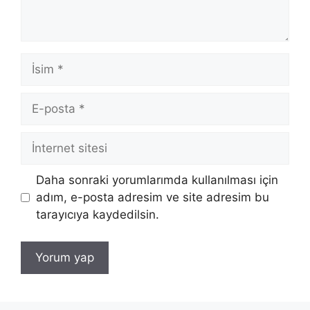
İsim
E-
posta
İnternet
sitesi
Daha sonraki yorumlarımda kullanılması için
adım, e-posta adresim ve site adresim bu
tarayıcıya kaydedilsin.