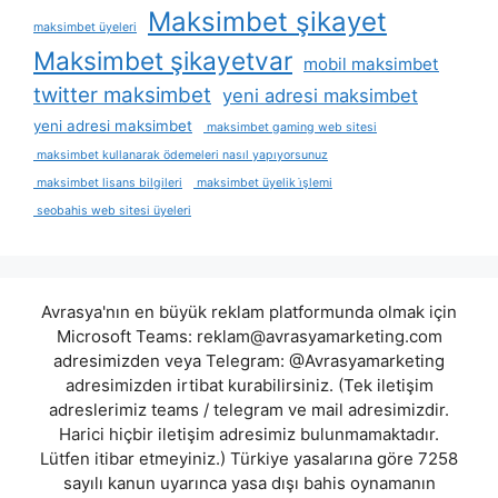
Maksimbet şikayet
maksimbet üyeleri
Maksimbet şikayetvar
mobil maksimbet
twitter maksimbet
yeni adresi maksimbet
yeni adresi maksimbet
maksimbet gaming web sitesi
maksimbet kullanarak ödemeleri nasıl yapıyorsunuz
maksimbet lisans bilgileri
maksimbet üyelik i̇şlemi
seobahis web sitesi üyeleri
Avrasya'nın en büyük reklam platformunda olmak için
Microsoft Teams:
reklam@avrasyamarketing.com
adresimizden veya Telegram: @Avrasyamarketing
adresimizden irtibat kurabilirsiniz. (Tek iletişim
adreslerimiz teams / telegram ve mail adresimizdir.
Harici hiçbir iletişim adresimiz bulunmamaktadır.
Lütfen itibar etmeyiniz.) Türkiye yasalarına göre 7258
sayılı kanun uyarınca yasa dışı bahis oynamanın