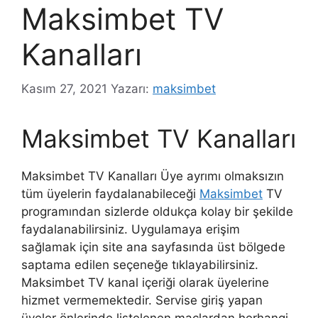
Maksimbet TV
Kanalları
Kasım 27, 2021
Yazarı:
maksimbet
Maksimbet TV Kanalları
Maksimbet TV Kanalları Üye ayrımı olmaksızın
tüm üyelerin faydalanabileceği
Maksimbet
TV
programından sizlerde oldukça kolay bir şekilde
faydalanabilirsiniz. Uygulamaya erişim
sağlamak için site ana sayfasında üst bölgede
saptama edilen seçeneğe tıklayabilirsiniz.
Maksimbet TV kanal içeriği olarak üyelerine
hizmet vermemektedir. Servise giriş yapan