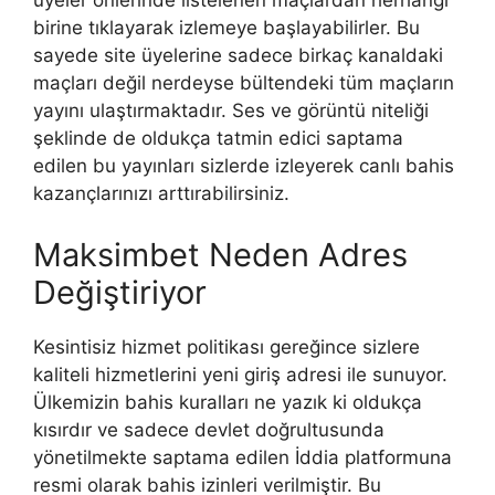
üyeler önlerinde listelenen maçlardan herhangi
birine tıklayarak izlemeye başlayabilirler. Bu
sayede site üyelerine sadece birkaç kanaldaki
maçları değil nerdeyse bültendeki tüm maçların
yayını ulaştırmaktadır. Ses ve görüntü niteliği
şeklinde de oldukça tatmin edici saptama
edilen bu yayınları sizlerde izleyerek canlı bahis
kazançlarınızı arttırabilirsiniz.
Maksimbet Neden Adres
Değiştiriyor
Kesintisiz hizmet politikası gereğince sizlere
kaliteli hizmetlerini yeni giriş adresi ile sunuyor.
Ülkemizin bahis kuralları ne yazık ki oldukça
kısırdır ve sadece devlet doğrultusunda
yönetilmekte saptama edilen İddia platformuna
resmi olarak bahis izinleri verilmiştir. Bu