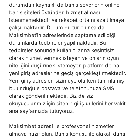
durumdan kaynaklı da bahis severlerin online
bahis siteleri üstünden hizmet alması
istenmemektedir ve rekabet ortamı azaltılmaya
çalışılmaktadır. Durum bu tür olunca da
Maksimbet’in adreslerinde saptama edildiği
durumlarda tedbireler yapılmaktadır. Bu
tedbireler sonunda kullanıcılarına kesintisiz
olarak hizmet vermek isteyen ve onların oyun
niteliğini düşürmek istemeyen platform derhal
yeni giriş adreslerine geçiş gerçekleştirmektedir.
Yeni giriş adresleri sizin üye olurken tanımlamış
bulunduğu e postaya ve telefonunuza SMS
olarak gönderilmektedir. Biz de siz
okuyucularımız için sitenin giriş urllerini her vakit
ana sayfamızda tutuyoruz.
Maksimbet adresi ile profesyonel hizmetler
almaya hazır olun. Bahis konusu ile alakalı daha