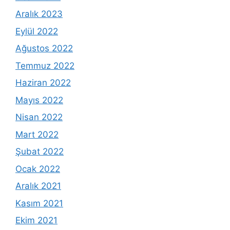
Aralık 2023
Eylül 2022
Ağustos 2022
Temmuz 2022
Haziran 2022
Mayıs 2022
Nisan 2022
Mart 2022
Şubat 2022
Ocak 2022
Aralık 2021
Kasım 2021
Ekim 2021