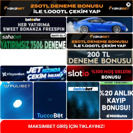
×
MAKSIMBET GİRİŞ İÇİN TIKLAYINIZ!