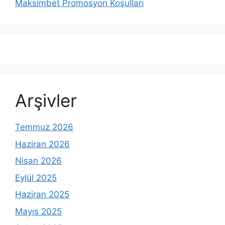
Maksimbet Promosyon Koşulları
Arşivler
Temmuz 2026
Haziran 2026
Nisan 2026
Eylül 2025
Haziran 2025
Mayıs 2025