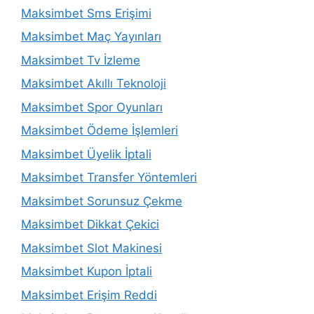
Maksimbet Sms Erişimi
Maksimbet Maç Yayınları
Maksimbet Tv İzleme
Maksimbet Akıllı Teknoloji
Maksimbet Spor Oyunları
Maksimbet Ödeme İşlemleri
Maksimbet Üyelik İptali
Maksimbet Transfer Yöntemleri
Maksimbet Sorunsuz Çekme
Maksimbet Dikkat Çekici
Maksimbet Slot Makinesi
Maksimbet Kupon İptali
Maksimbet Erişim Reddi