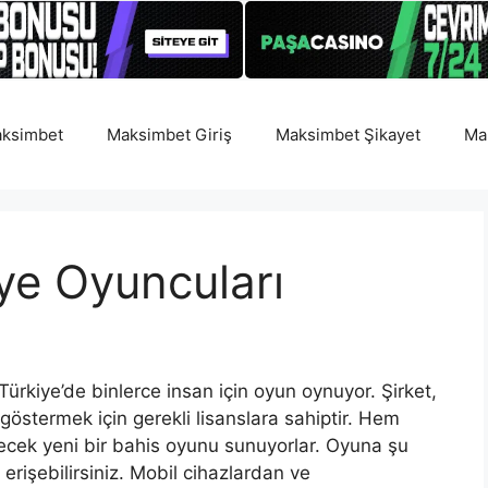
ksimbet
Maksimbet Giriş
Maksimbet Şikayet
Ma
ye Oyuncuları
rkiye’de binlerce insan için oyun oynuyor. Şirket,
göstermek için gerekli lisanslara sahiptir. Hem
lecek yeni bir bahis oyunu sunuyorlar. Oyuna şu
a erişebilirsiniz. Mobil cihazlardan ve