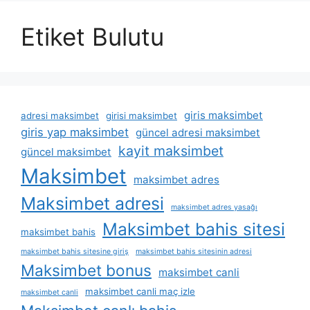
Etiket Bulutu
giris maksimbet
adresi maksimbet
girisi maksimbet
giris yap maksimbet
güncel adresi maksimbet
kayit maksimbet
güncel maksimbet
Maksimbet
maksimbet adres
Maksimbet adresi
maksimbet adres yasağı
Maksimbet bahis sitesi
maksimbet bahis
maksimbet bahis sitesine giriş
maksimbet bahis sitesinin adresi
Maksimbet bonus
maksimbet canli
maksimbet canli maç izle
maksimbet canli