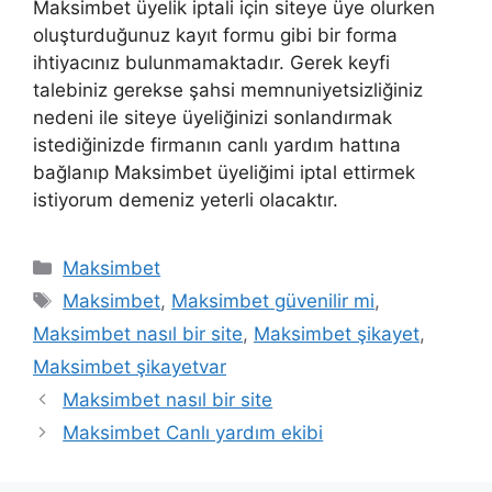
Maksimbet üyelik iptali için siteye üye olurken
oluşturduğunuz kayıt formu gibi bir forma
ihtiyacınız bulunmamaktadır. Gerek keyfi
talebiniz gerekse şahsi memnuniyetsizliğiniz
nedeni ile siteye üyeliğinizi sonlandırmak
istediğinizde firmanın canlı yardım hattına
bağlanıp Maksimbet üyeliğimi iptal ettirmek
istiyorum demeniz yeterli olacaktır.
Kategoriler
Maksimbet
Etiketler
Maksimbet
,
Maksimbet güvenilir mi
,
Maksimbet nasıl bir site
,
Maksimbet şikayet
,
Maksimbet şikayetvar
Yazı
Maksimbet nasıl bir site
dolaşımı
Maksimbet Canlı yardım ekibi