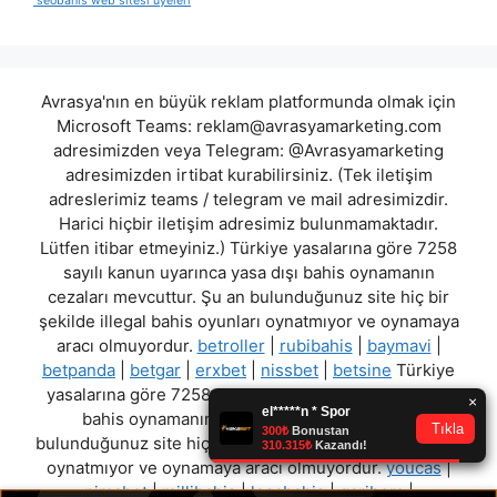
seobahis web sitesi üyeleri
Avrasya'nın en büyük reklam platformunda olmak için
Microsoft Teams:
reklam@avrasyamarketing.com
adresimizden veya Telegram: @Avrasyamarketing
adresimizden irtibat kurabilirsiniz. (Tek iletişim
adreslerimiz teams / telegram ve mail adresimizdir.
Harici hiçbir iletişim adresimiz bulunmamaktadır.
Lütfen itibar etmeyiniz.) Türkiye yasalarına göre 7258
sayılı kanun uyarınca yasa dışı bahis oynamanın
cezaları mevcuttur. Şu an bulunduğunuz site hiç bir
şekilde illegal bahis oyunları oynatmıyor ve oynamaya
aracı olmuyordur.
betroller
|
rubibahis
|
baymavi
|
betpanda
|
betgar
|
erxbet
|
nissbet
|
betsine
Türkiye
yasalarına göre 7258 sayılı kanun uyarınca yasa dışı
bahis oynamanın cezaları mevcuttur. Şu an
bulunduğunuz site hiç bir şekilde illegal bahis oyunları
oynatmıyor ve oynamaya aracı olmuyordur.
youcas
|
nimabet
|
millibahis
|
lesabahis
|
garibom
|