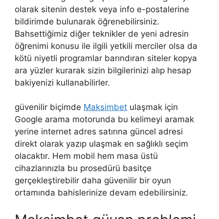
olarak sitenin destek veya info e-postalerine
bildirimde bulunarak öğrenebilirsiniz.
Bahsettiğimiz diğer teknikler de yeni adresin
öğrenimi konusu ile ilgili yetkili merciler olsa da
kötü niyetli programlar barındıran siteler kopya
ara yüzler kurarak sizin bilgilerinizi alıp hesap
bakiyenizi kullanabilirler.
güvenilir biçimde
Maksimbet
ulaşmak için
Google arama motorunda bu kelimeyi aramak
yerine internet adres satırına güncel adresi
direkt olarak yazıp ulaşmak en sağlıklı seçim
olacaktır. Hem mobil hem masa üstü
cihazlarınızla bu prosedürü basitçe
gerçekleştirebilir daha güvenilir bir oyun
ortamında bahislerinize devam edebilirsiniz.