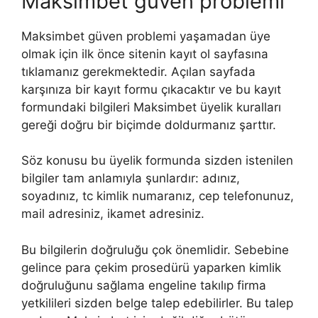
Maksimbet güven problemi
Maksimbet güven problemi yaşamadan üye
olmak için ilk önce sitenin kayıt ol sayfasına
tıklamanız gerekmektedir. Açılan sayfada
karşınıza bir kayıt formu çıkacaktır ve bu kayıt
formundaki bilgileri Maksimbet üyelik kuralları
gereği doğru bir biçimde doldurmanız şarttır.
Söz konusu bu üyelik formunda sizden istenilen
bilgiler tam anlamıyla şunlardır: adınız,
soyadınız, tc kimlik numaranız, cep telefonunuz,
mail adresiniz, ikamet adresiniz.
Bu bilgilerin doğruluğu çok önemlidir. Sebebine
gelince para çekim prosedürü yaparken kimlik
doğruluğunu sağlama engeline takılıp firma
yetkilileri sizden belge talep edebilirler. Bu talep