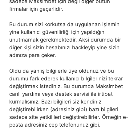
sadece Maksimbet için değil diğer bütün
firmalar için geçerlidir.
Bu durum sizi korkutsa da uygulanan işlemin
yine kullanıcı güvenilirliği için yapıldığını
unutmamak gerekmektedir. Aksi durumda bir
diğer kişi sizin hesabınızı hackleyip yine sizin
adınıza para çeker.
Oldu da yanlış bilgilerle üye oldunuz ve bu
durumu fark ederek kullanıcı bilgilerinizi tekrar
değiştirmek istediniz. Bu durumda Maksimbet
canlı yardımı veya destek servisi ile irtibat
kurmalısınız. Bazı bilgileri siz kendiniz
değiştirebilirken (adresiniz gibi) bazı bilgileri
sadece site yetkilileri değiştirebilirler. Örneğin e-
posta adresiniz cep telefonunuz gibi.