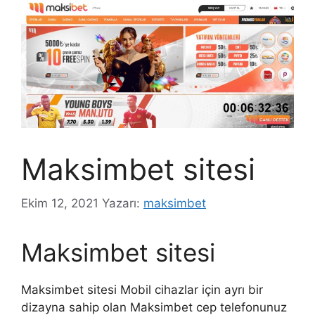
Maksimbet sitesi
Ekim 12, 2021
Yazarı:
maksimbet
Maksimbet sitesi
Maksimbet sitesi Mobil cihazlar için ayrı bir
dizayna sahip olan Maksimbet cep telefonunuz