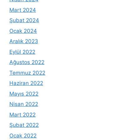
Mart 2024
Şubat 2024
Ocak 2024
Aralık 2023
Eylül 2022
Ağustos 2022
Temmuz 2022
Haziran 2022
Mayıs 2022
Nisan 2022
Mart 2022
Şubat 2022
Ocak 2022