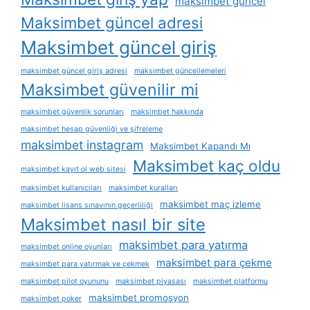
maksimbet güncel
Maksimbet güncel adresi
Maksimbet güncel giriş
maksimbet güncel giriş adresi
maksimbet güncellemeleri
Maksimbet güvenilir mi
maksimbet güvenlik sorunları
maksimbet hakkında
maksimbet hesap güvenliği ve şifreleme
maksimbet instagram
Maksimbet Kapandı Mı
Maksimbet kaç oldu
maksimbet kayıt ol web sitesi
maksimbet kullanıcıları
maksimbet kuralları
maksimbet maç izleme
maksimbet lisans sınavının geçerliliği
Maksimbet nasıl bir site
maksimbet para yatırma
maksimbet online oyunları
maksimbet para çekme
maksimbet para yatırmak ve çekmek
maksimbet pilot oyununu
maksimbet piyasası
maksimbet platformu
maksimbet promosyon
maksimbet poker