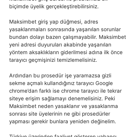
biçimde üyelik gerçekleştirebilirsiniz.
Maksimbet giriş yap düğmesi, adres
yasaklanmaları sonrasında yaşanılan sorunlar
bundan dolayı bazen çalışmayabilir. Maksimbet
yeni adresi duyuruları akabinde yaşanılan
yöntem aksaklıkların giderilmesi adına ilk önce
tarayıcı geçmişinizi temizlemelisiniz.
Ardından bu prosedür işe yaramazsa gizli
sekme açmalı kullandığınız tarayıcı Google
chrome’dan farklı ise chrome tarayıcı ile tekrar
siteye erişim sağlamayı denemelisiniz. Peki
Maksimbet neden yasaklanır ve yasaklanma
sonrası site üyelerinin ne gibi prosedürler
yapması gerekir bunlara yeniden değinelim.
Türkiye üzerinden faaliyet gösteren yabancı