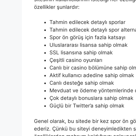
özellikler şunlardır:
Tahmin edilecek detaylı sporlar
Tahmin edilecek detaylı spor alternat
Spor ön görüş için fazla katsayı
Uluslararası lisansa sahip olmak
SSL lisansına sahip olmak
Çeşitli casino oyunları
Canlı bir casino bölümüne sahip ol
Aktif kullanıcı adedine sahip olmak
Canlı desteğe sahip olmak
Mevduat ve ödeme yöntemlerinde d
Çok detaylı bonuslara sahip olmak
Güçlü bir Twitter’a sahip olmak
Genel olarak, bu sitede bir kez spor ön g
ederiz. Çünkü bu siteyi deneyimledikten s