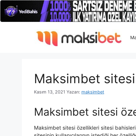
İçeriğe
atla
Ma
Maksimbet sitesi 
Kasım 13, 2021
Yazarı:
maksimbet
Maksimbet sitesi özel
Maksimbet sitesi özellikleri sitesi bahisleri
sitesinin kullanıcılarının istediği her özell