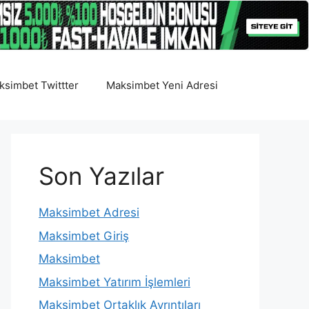
ksimbet Twittter
Maksimbet Yeni Adresi
Son Yazılar
Maksimbet Adresi
Maksimbet Giriş
Maksimbet
Maksimbet Yatırım İşlemleri
Maksimbet Ortaklık Ayrıntıları