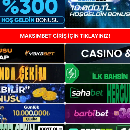
MAKSIMBET GİRİŞ İÇİN TIKLAYINIZ!