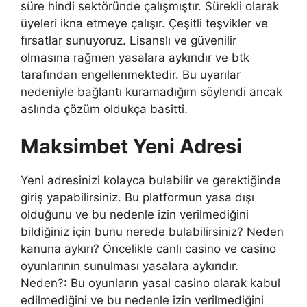
süre hindi sektöründe çalışmıştır. Sürekli olarak
üyeleri ikna etmeye çalışır. Çeşitli teşvikler ve
fırsatlar sunuyoruz. Lisanslı ve güvenilir
olmasına rağmen yasalara aykırıdır ve btk
tarafından engellenmektedir. Bu uyarılar
nedeniyle bağlantı kuramadığım söylendi ancak
aslında çözüm oldukça basitti.
Maksimbet Yeni Adresi
Yeni adresinizi kolayca bulabilir ve gerektiğinde
giriş yapabilirsiniz. Bu platformun yasa dışı
olduğunu ve bu nedenle izin verilmediğini
bildiğiniz için bunu nerede bulabilirsiniz? Neden
kanuna aykırı? Öncelikle canlı casino ve casino
oyunlarının sunulması yasalara aykırıdır.
Neden?: Bu oyunların yasal casino olarak kabul
edilmediğini ve bu nedenle izin verilmediğini