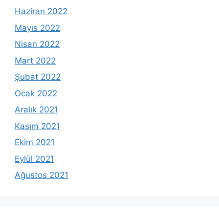
Haziran 2022
Mayıs 2022
Nisan 2022
Mart 2022
Şubat 2022
Ocak 2022
Aralık 2021
Kasım 2021
Ekim 2021
Eylül 2021
Ağustos 2021