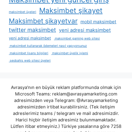
Maksimbet şikayet
maksimbet üyeleri
Maksimbet şikayetvar
mobil maksimbet
twitter maksimbet
yeni adresi maksimbet
yeni adresi maksimbet
maksimbet gaming web sitesi
maksimbet kullanarak ödemeleri nasıl yapıyorsunuz
maksimbet lisans bilgileri
maksimbet üyelik i̇şlemi
seobahis web sitesi üyeleri
Avrasya'nın en büyük reklam platformunda olmak için
Microsoft Teams:
reklam@avrasyamarketing.com
adresimizden veya Telegram: @Avrasyamarketing
adresimizden irtibat kurabilirsiniz. (Tek iletişim
adreslerimiz teams / telegram ve mail adresimizdir.
Harici hiçbir iletişim adresimiz bulunmamaktadır.
Lütfen itibar etmeyiniz.) Türkiye yasalarına göre 7258