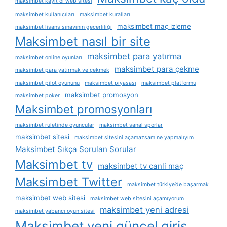
maksimbet kayıt ol web sitesi
maksimbet kullanıcıları
maksimbet kuralları
maksimbet maç izleme
maksimbet lisans sınavının geçerliliği
Maksimbet nasıl bir site
maksimbet para yatırma
maksimbet online oyunları
maksimbet para çekme
maksimbet para yatırmak ve çekmek
maksimbet pilot oyununu
maksimbet piyasası
maksimbet platformu
maksimbet promosyon
maksimbet poker
Maksimbet promosyonları
maksimbet ruletinde oyuncular
maksimbet sanal sporlar
maksimbet sitesi
maksimbet sitesini açamazsam ne yapmalıyım
Maksimbet Sıkça Sorulan Sorular
Maksimbet tv
maksimbet tv canli maç
Maksimbet Twitter
maksimbet türkiye’de başarmak
maksimbet web sitesi
maksimbet web sitesini açamıyorum
maksimbet yeni adresi
maksimbet yabancı oyun sitesi
Maksimbet yeni güncel giriş