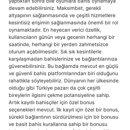
yaptıktan sonra bile oyunlara bahis oynamaya
devam edebilirsiniz. Maksimbet, gerekli
altyapının sağlanmasında ve çeşitli hizmetlere
kesintisiz erişimin sağlanmasında önemli bir rol
oynamaktadır. En heyecan verici özellik,
kullanıcıların günün veya gecenin herhangi bir
saatinde, herhangi bir yerden zahmetsizce
oturum açabilmesidir. Sık sık kesintilerle
karşılaşmadan bahislerinize ve bağlantılarınıza
güvenebilirsiniz. Bu bağlamda mevcut en güçlü
ve güvenli bahis platformlarından biri olduğunu
rahatlıkla söyleyebiliriz. Dünyanın her ülkesinde
olduğu gibi Türkiye pazarı da çok çeşitli
bireylerin ilgisini çekme potansiyeline sahip.
Artık kayıtlı bahisçiler için özel bonus
seçenekleri mevcut. İlk kayıt için özel bir bonus,
sürekli bağlantının sürdürülmesi için bir bonusu
ve basit bahis kurallarına sahip bir bonusu