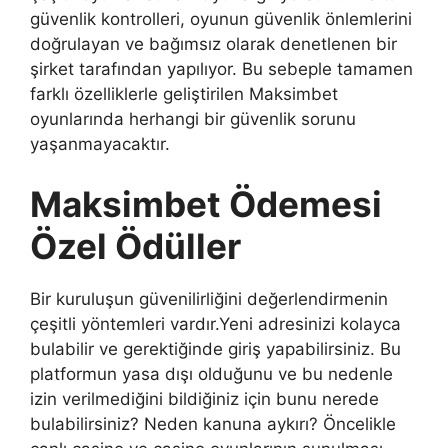
güvenlik kontrolleri, oyunun güvenlik önlemlerini
doğrulayan ve bağımsız olarak denetlenen bir
şirket tarafından yapılıyor. Bu sebeple tamamen
farklı özelliklerle geliştirilen Maksimbet
oyunlarında herhangi bir güvenlik sorunu
yaşanmayacaktır.
Maksimbet Ödemesi
Özel Ödüller
Bir kuruluşun güvenilirliğini değerlendirmenin
çeşitli yöntemleri vardır.Yeni adresinizi kolayca
bulabilir ve gerektiğinde giriş yapabilirsiniz. Bu
platformun yasa dışı olduğunu ve bu nedenle
izin verilmediğini bildiğiniz için bunu nerede
bulabilirsiniz? Neden kanuna aykırı? Öncelikle