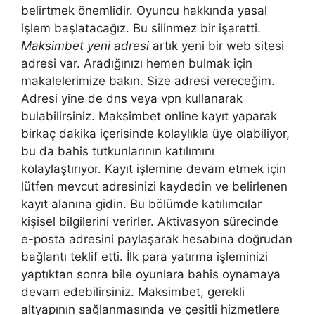
belirtmek önemlidir. Oyuncu hakkında yasal
işlem başlatacağız. Bu silinmez bir işaretti.
Maksimbet yeni adresi
artık yeni bir web sitesi
adresi var. Aradığınızı hemen bulmak için
makalelerimize bakın. Size adresi vereceğim.
Adresi yine de dns veya vpn kullanarak
bulabilirsiniz. Maksimbet online kayıt yaparak
birkaç dakika içerisinde kolaylıkla üye olabiliyor,
bu da bahis tutkunlarının katılımını
kolaylaştırıyor. Kayıt işlemine devam etmek için
lütfen mevcut adresinizi kaydedin ve belirlenen
kayıt alanına gidin. Bu bölümde katılımcılar
kişisel bilgilerini verirler. Aktivasyon sürecinde
e-posta adresini paylaşarak hesabına doğrudan
bağlantı teklif etti. İlk para yatırma işleminizi
yaptıktan sonra bile oyunlara bahis oynamaya
devam edebilirsiniz. Maksimbet, gerekli
altyapının sağlanmasında ve çeşitli hizmetlere