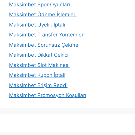
Maksimbet Spor Oyunları
Maksimbet Ödeme İşlemleri
Maksimbet Üyelik İptali
Maksimbet Transfer Yöntemleri
Maksimbet Sorunsuz Çekme
Maksimbet Dikkat Çekici
Maksimbet Slot Makinesi
Maksimbet Kupon İptali
Maksimbet Erişim Reddi
Maksimbet Promosyon Koşulları