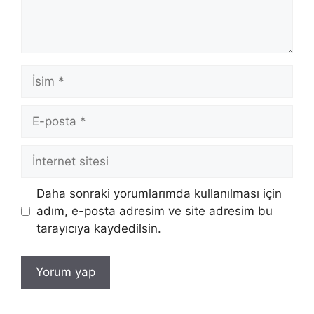
İsim
E-
posta
İnternet
sitesi
Daha sonraki yorumlarımda kullanılması için
adım, e-posta adresim ve site adresim bu
tarayıcıya kaydedilsin.