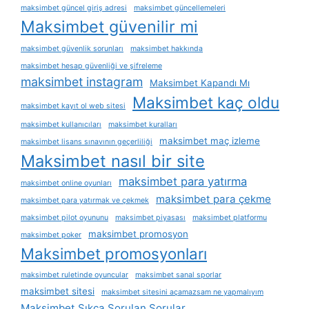
maksimbet güncel giriş adresi
maksimbet güncellemeleri
Maksimbet güvenilir mi
maksimbet güvenlik sorunları
maksimbet hakkında
maksimbet hesap güvenliği ve şifreleme
maksimbet instagram
Maksimbet Kapandı Mı
Maksimbet kaç oldu
maksimbet kayıt ol web sitesi
maksimbet kullanıcıları
maksimbet kuralları
maksimbet maç izleme
maksimbet lisans sınavının geçerliliği
Maksimbet nasıl bir site
maksimbet para yatırma
maksimbet online oyunları
maksimbet para çekme
maksimbet para yatırmak ve çekmek
maksimbet pilot oyununu
maksimbet piyasası
maksimbet platformu
maksimbet promosyon
maksimbet poker
Maksimbet promosyonları
maksimbet ruletinde oyuncular
maksimbet sanal sporlar
maksimbet sitesi
maksimbet sitesini açamazsam ne yapmalıyım
Maksimbet Sıkça Sorulan Sorular