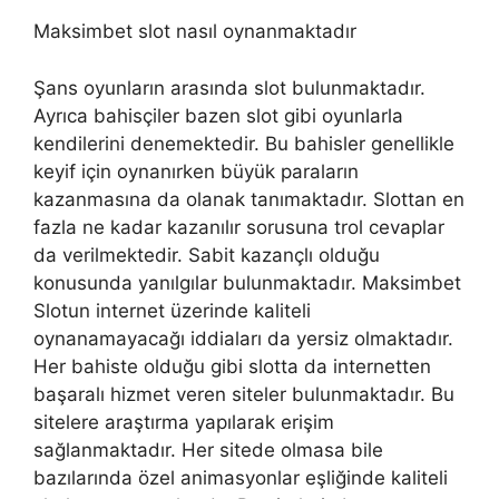
Maksimbet slot nasıl oynanmaktadır
Şans oyunların arasında slot bulunmaktadır.
Ayrıca bahisçiler bazen slot gibi oyunlarla
kendilerini denemektedir. Bu bahisler genellikle
keyif için oynanırken büyük paraların
kazanmasına da olanak tanımaktadır. Slottan en
fazla ne kadar kazanılır sorusuna trol cevaplar
da verilmektedir. Sabit kazançlı olduğu
konusunda yanılgılar bulunmaktadır. Maksimbet
Slotun internet üzerinde kaliteli
oynanamayacağı iddiaları da yersiz olmaktadır.
Her bahiste olduğu gibi slotta da internetten
başaralı hizmet veren siteler bulunmaktadır. Bu
sitelere araştırma yapılarak erişim
sağlanmaktadır. Her sitede olmasa bile
bazılarında özel animasyonlar eşliğinde kaliteli