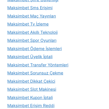
Maksimbet Sms Erişimi
Maksimbet Maç Yayınları
Maksimbet Tv İzleme
Maksimbet Akıllı Teknoloji
Maksimbet Spor Oyunları
Maksimbet Ödeme İşlemleri
Maksimbet Üyelik İptali
Maksimbet Transfer Yöntemleri
Maksimbet Sorunsuz Çekme
Maksimbet Dikkat Çekici
Maksimbet Slot Makinesi
Maksimbet Kupon İptali
Maksimbet Erişim Reddi