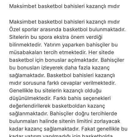
Maksimbet basketbol bahisleri kazançlı mıdır
Maksimbet basketbol bahisleri kazançlı mıdır
Özel sporlar arasında basketbol bulunmaktadır.
Sitelerin bu spora ekstra önem verdiği
bilinmektedir. Yatırım yaparken bahisçiler bu
müsabakaları tercih etmektedir. Her sitede
basketbol için bonuslar açılmaktadır. Bahisçiler
bu bonusları izleyerek daha fazla kazanç
sağlamaktadır. Basketbol bahisleri kazançlı
mıdır sorusuna farklı cevaplar verilmektedir.
Genellikle bu sitelerin kazançlı olduğu
düşünülmektedir. Farklı bahis seçenekleri
değerlendirilerek basketboldan kazanç
sağlanmaktadır. Bahisçiler doğru tercihlerde
bulunmaları halinde sitenin limitini zorlayacak
kadar kazanç sağlamaktadır. Fakat genellikle bu
kadar yatırım yapılmadığı için basketbolda