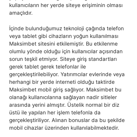
kullanıcıların her yerde siteye erişiminin olması
amaçlıdır.
İçinde bulunduğumuz teknoloji çağında telefon
veya tablet gibi cihazların yoğun kullanılması
Maksimbet sitesini etkilemiştir. Bu etkilenme
olumlu yönde olduğu için kullanıcılar açısından
sorun teşkil etmiyor. Siteye giriş standartları
gerek tablet gerek telefonlar ile
gerçekleştirilebiliyor. Yatırımcılar evlerinde veya
herhangi bir yerde interneti olduğu taktirde
Maksimbet mobil giriş sağlıyor. Maksimbet bu
olanağı kullanıcılarına sağlayan nadir sitleler
arasında yerini almıştır. Üstelik normal bir diz
üstü ile yapılan her işlem telefonla da
gerçekleştiriliyor. Alınan bonuslar da bu şekilde
mobil cihazlar üzerinden kullanılabilmektedir.