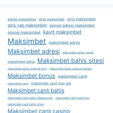
giris maksimbet
adresi maksimbet
girisi maksimbet
giris yap maksimbet
güncel adresi maksimbet
kayit maksimbet
güncel maksimbet
Maksimbet
maksimbet adres
Maksimbet adresi
maksimbet adres yasağı
Maksimbet bahis sitesi
maksimbet bahis
maksimbet bahis sitesine giriş
maksimbet bahis sitesinin adresi
Maksimbet bonus
maksimbet canli
maksimbet canli maç izle
maksimbet canli
Maksimbet canlı bahis
maksimbet canlı bahis federasyonu
maksimbet canlı bahis hızı
maksimbet canlı bahis sitesi
Maksimbet canlı casino