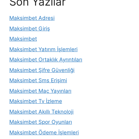
Son Yazılar
Maksimbet Adresi
Maksimbet Giriş
Maksimbet
Maksimbet Yatırım İşlemleri
Maksimbet Ortaklık Ayrıntıları
Maksimbet Şifre Güvenliği
Maksimbet Sms Erişimi
Maksimbet Maç Yayınları
Maksimbet Tv İzleme
Maksimbet Akıllı Teknoloji
Maksimbet Spor Oyunları
Maksimbet Ödeme İşlemleri