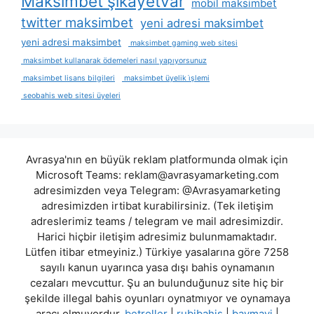
Maksimbet şikayetvar
mobil maksimbet
twitter maksimbet
yeni adresi maksimbet
yeni adresi maksimbet
maksimbet gaming web sitesi
maksimbet kullanarak ödemeleri nasıl yapıyorsunuz
maksimbet lisans bilgileri
maksimbet üyelik i̇şlemi
seobahis web sitesi üyeleri
Avrasya'nın en büyük reklam platformunda olmak için
Microsoft Teams:
reklam@avrasyamarketing.com
adresimizden veya Telegram: @Avrasyamarketing
adresimizden irtibat kurabilirsiniz. (Tek iletişim
adreslerimiz teams / telegram ve mail adresimizdir.
Harici hiçbir iletişim adresimiz bulunmamaktadır.
Lütfen itibar etmeyiniz.) Türkiye yasalarına göre 7258
sayılı kanun uyarınca yasa dışı bahis oynamanın
cezaları mevcuttur. Şu an bulunduğunuz site hiç bir
şekilde illegal bahis oyunları oynatmıyor ve oynamaya
aracı olmuyordur.
betroller
|
rubibahis
|
baymavi
|