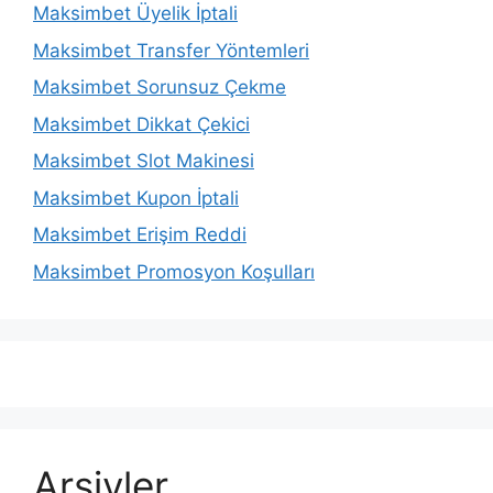
Maksimbet Üyelik İptali
Maksimbet Transfer Yöntemleri
Maksimbet Sorunsuz Çekme
Maksimbet Dikkat Çekici
Maksimbet Slot Makinesi
Maksimbet Kupon İptali
Maksimbet Erişim Reddi
Maksimbet Promosyon Koşulları
Arşivler