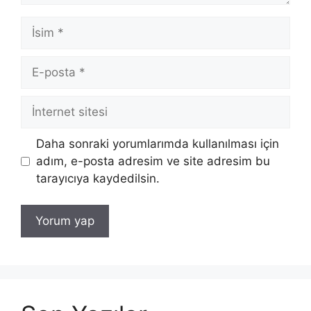
İsim
E-
posta
İnternet
sitesi
Daha sonraki yorumlarımda kullanılması için
adım, e-posta adresim ve site adresim bu
tarayıcıya kaydedilsin.