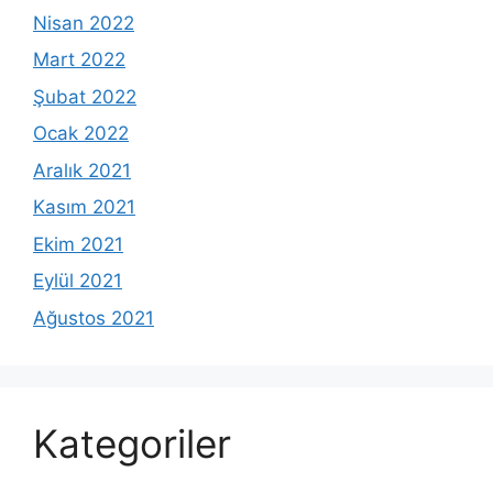
Nisan 2022
Mart 2022
Şubat 2022
Ocak 2022
Aralık 2021
Kasım 2021
Ekim 2021
Eylül 2021
Ağustos 2021
Kategoriler