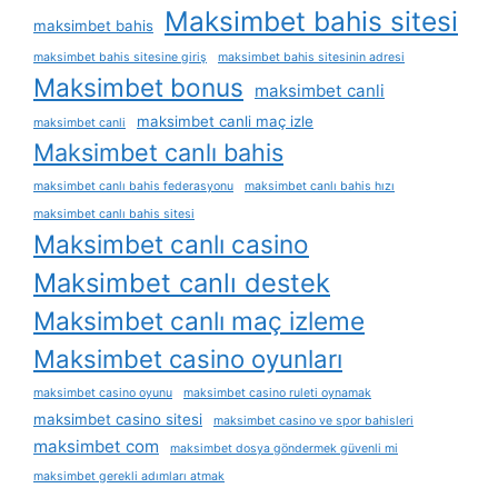
Maksimbet bahis sitesi
maksimbet bahis
maksimbet bahis sitesine giriş
maksimbet bahis sitesinin adresi
Maksimbet bonus
maksimbet canli
maksimbet canli maç izle
maksimbet canli
Maksimbet canlı bahis
maksimbet canlı bahis federasyonu
maksimbet canlı bahis hızı
maksimbet canlı bahis sitesi
Maksimbet canlı casino
Maksimbet canlı destek
Maksimbet canlı maç izleme
Maksimbet casino oyunları
maksimbet casino oyunu
maksimbet casino ruleti oynamak
maksimbet casino sitesi
maksimbet casino ve spor bahisleri
maksimbet com
maksimbet dosya göndermek güvenli mi
maksimbet gerekli adımları atmak