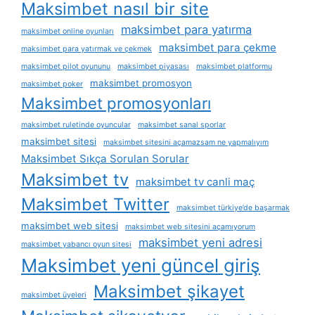
Maksimbet nasıl bir site
maksimbet para yatırma
maksimbet online oyunları
maksimbet para çekme
maksimbet para yatırmak ve çekmek
maksimbet pilot oyununu
maksimbet piyasası
maksimbet platformu
maksimbet promosyon
maksimbet poker
Maksimbet promosyonları
maksimbet ruletinde oyuncular
maksimbet sanal sporlar
maksimbet sitesi
maksimbet sitesini açamazsam ne yapmalıyım
Maksimbet Sıkça Sorulan Sorular
Maksimbet tv
maksimbet tv canli maç
Maksimbet Twitter
maksimbet türkiye’de başarmak
maksimbet web sitesi
maksimbet web sitesini açamıyorum
maksimbet yeni adresi
maksimbet yabancı oyun sitesi
Maksimbet yeni güncel giriş
Maksimbet şikayet
maksimbet üyeleri