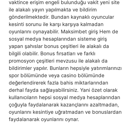
vaktince erişim engeli bulunduğu vakit yeni site
ile alakalı yayın yapılmakta ve bildirim
gönderilmektedir. Bundan kaynaklı oyuncular
kesinti sorunu ile karşı karşıya kalmadan
oyunlarını oynayabilir. Maksimbet giriş Hem de
sosyal medya hesaplarından sisteme giriş
yapan şahıslar bonus çeşitleri ile alakalı da
bilgili olabilir. Bonus fırsatları ve farklı
promosyon çeşitleri mevzusu ile alakalı da
bildirimler yapılır. Bunların hepsiyle yatırımlarınızı
spor bölümünde veya casino bölümünde
değerlendirerek fazla bahis miktarlarından
derhal fayda sağlayabilirsiniz. Yani özet olarak
kullanıcıların hepsi sosyal medya hesaplarından
çoğuyla faydalanarak kazançlarını azaltmadan,
oyunlarını kesintiye uğratmadan ve bonuslardan
faydalanarak oyunlarını oynar.