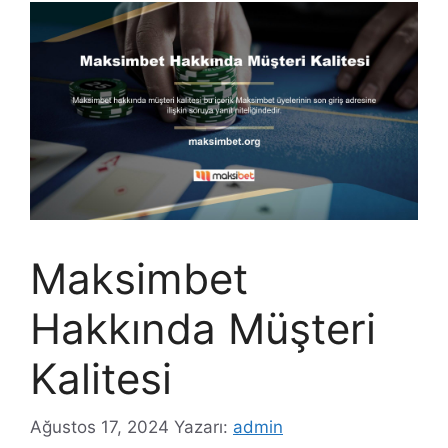
Maksimbet
Hakkında Müşteri
Kalitesi
Ağustos 17, 2024
Yazarı:
admin