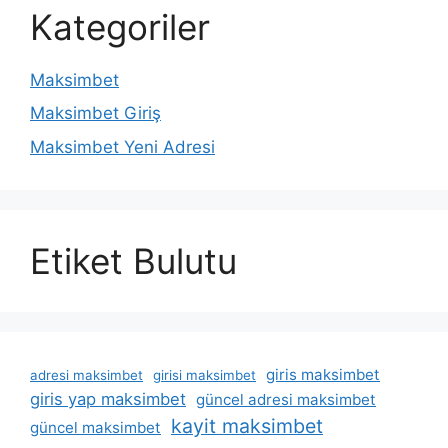
Kategoriler
Maksimbet
Maksimbet Giriş
Maksimbet Yeni Adresi
Etiket Bulutu
giris maksimbet
adresi maksimbet
girisi maksimbet
giris yap maksimbet
güncel adresi maksimbet
kayit maksimbet
güncel maksimbet