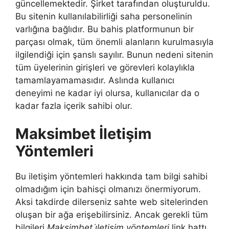
güncellemektedir. Şirket tarafından oluşturuldu.
Bu sitenin kullanılabilirliği saha personelinin
varlığına bağlıdır. Bu bahis platformunun bir
parçası olmak, tüm önemli alanların kurulmasıyla
ilgilendiği için şanslı sayılır. Bunun nedeni sitenin
tüm üyelerinin girişleri ve görevleri kolaylıkla
tamamlayamamasıdır. Aslında kullanıcı
deneyimi ne kadar iyi olursa, kullanıcılar da o
kadar fazla içerik sahibi olur.
Maksimbet İletişim
Yöntemleri
Bu iletişim yöntemleri hakkında tam bilgi sahibi
olmadığım için bahisçi olmanızı önermiyorum.
Aksi takdirde dilerseniz sahte web sitelerinden
oluşan bir ağa erişebilirsiniz. Ancak gerekli tüm
bilgileri
Maksimbet i̇letişim yöntemleri
link hattı