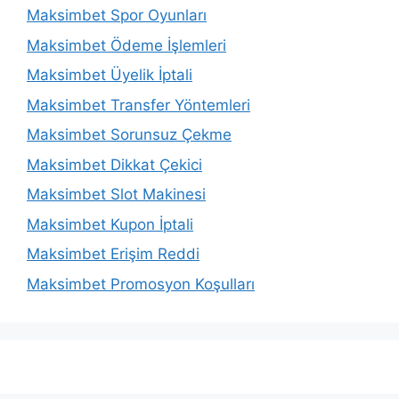
Maksimbet Spor Oyunları
Maksimbet Ödeme İşlemleri
Maksimbet Üyelik İptali
Maksimbet Transfer Yöntemleri
Maksimbet Sorunsuz Çekme
Maksimbet Dikkat Çekici
Maksimbet Slot Makinesi
Maksimbet Kupon İptali
Maksimbet Erişim Reddi
Maksimbet Promosyon Koşulları