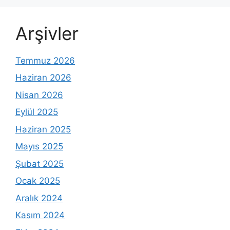
Arşivler
Temmuz 2026
Haziran 2026
Nisan 2026
Eylül 2025
Haziran 2025
Mayıs 2025
Şubat 2025
Ocak 2025
Aralık 2024
Kasım 2024