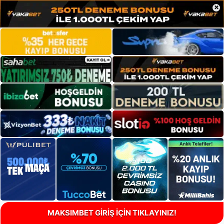
×
MAKSIMBET GİRİŞ İÇİN TIKLAYINIZ!