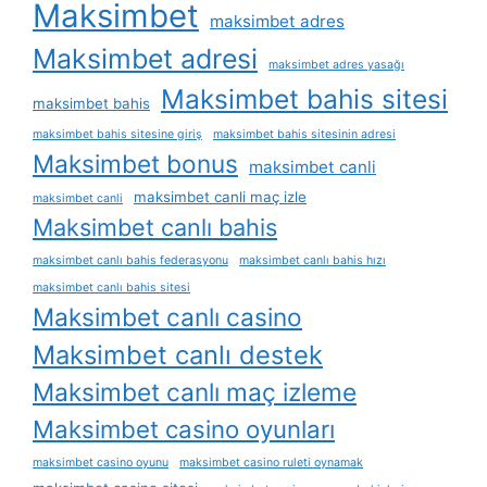
Maksimbet
maksimbet adres
Maksimbet adresi
maksimbet adres yasağı
Maksimbet bahis sitesi
maksimbet bahis
maksimbet bahis sitesine giriş
maksimbet bahis sitesinin adresi
Maksimbet bonus
maksimbet canli
maksimbet canli maç izle
maksimbet canli
Maksimbet canlı bahis
maksimbet canlı bahis federasyonu
maksimbet canlı bahis hızı
maksimbet canlı bahis sitesi
Maksimbet canlı casino
Maksimbet canlı destek
Maksimbet canlı maç izleme
Maksimbet casino oyunları
maksimbet casino oyunu
maksimbet casino ruleti oynamak