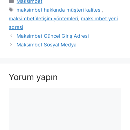
Maksimbet
Etiketler
maksimbet hakkında müşteri kalitesi
,
maksimbet i̇letişim yöntemleri
,
maksimbet yeni
adresi
Yazı
Maksimbet Güncel Giriş Adresi
dolaşımı
Maksimbet Sosyal Medya
Yorum yapın
Yorum