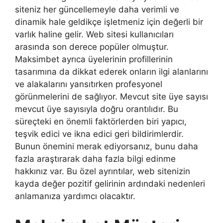
siteniz her güncellemeyle daha verimli ve
dinamik hale geldikçe işletmeniz için değerli bir
varlık haline gelir. Web sitesi kullanıcıları
arasında son derece popüler olmuştur.
Maksimbet ayrıca üyelerinin profillerinin
tasarımına da dikkat ederek onların ilgi alanlarını
ve alakalarını yansıtırken profesyonel
görünmelerini de sağlıyor. Mevcut site üye sayısı
mevcut üye sayısıyla doğru orantılıdır. Bu
süreçteki en önemli faktörlerden biri yapıcı,
teşvik edici ve ikna edici geri bildirimlerdir.
Bunun önemini merak ediyorsanız, bunu daha
fazla araştırarak daha fazla bilgi edinme
hakkınız var. Bu özel ayrıntılar, web sitenizin
kayda değer pozitif gelirinin ardındaki nedenleri
anlamanıza yardımcı olacaktır.