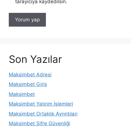
tarayıcıya kaydedilsin.
Son Yazılar
Maksimbet Adresi
Maksimbet Giriş
Maksimbet
Maksimbet Yatırım İşlemleri
Maksimbet Ortaklık Ayrıntıları
Maksimbet Şifre Güvenliği