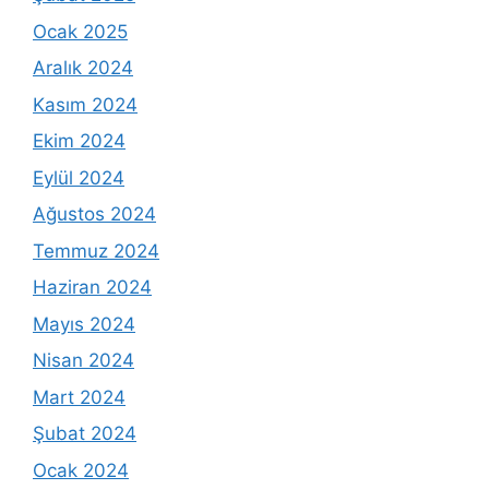
Ocak 2025
Aralık 2024
Kasım 2024
Ekim 2024
Eylül 2024
Ağustos 2024
Temmuz 2024
Haziran 2024
Mayıs 2024
Nisan 2024
Mart 2024
Şubat 2024
Ocak 2024