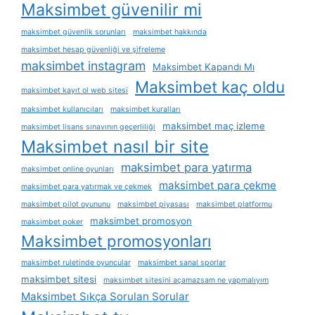
Maksimbet güvenilir mi
maksimbet güvenlik sorunları
maksimbet hakkında
maksimbet hesap güvenliği ve şifreleme
maksimbet instagram
Maksimbet Kapandı Mı
Maksimbet kaç oldu
maksimbet kayıt ol web sitesi
maksimbet kullanıcıları
maksimbet kuralları
maksimbet maç izleme
maksimbet lisans sınavının geçerliliği
Maksimbet nasıl bir site
maksimbet para yatırma
maksimbet online oyunları
maksimbet para çekme
maksimbet para yatırmak ve çekmek
maksimbet pilot oyununu
maksimbet piyasası
maksimbet platformu
maksimbet promosyon
maksimbet poker
Maksimbet promosyonları
maksimbet ruletinde oyuncular
maksimbet sanal sporlar
maksimbet sitesi
maksimbet sitesini açamazsam ne yapmalıyım
Maksimbet Sıkça Sorulan Sorular