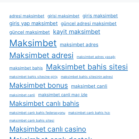
giris maksimbet
adresi maksimbet
girisi maksimbet
giris yap maksimbet
güncel adresi maksimbet
kayit maksimbet
güncel maksimbet
Maksimbet
maksimbet adres
Maksimbet adresi
maksimbet adres yasağı
Maksimbet bahis sitesi
maksimbet bahis
maksimbet bahis sitesine giriş
maksimbet bahis sitesinin adresi
Maksimbet bonus
maksimbet canli
maksimbet canli maç izle
maksimbet canli
Maksimbet canlı bahis
maksimbet canlı bahis federasyonu
maksimbet canlı bahis hızı
maksimbet canlı bahis sitesi
Maksimbet canlı casino