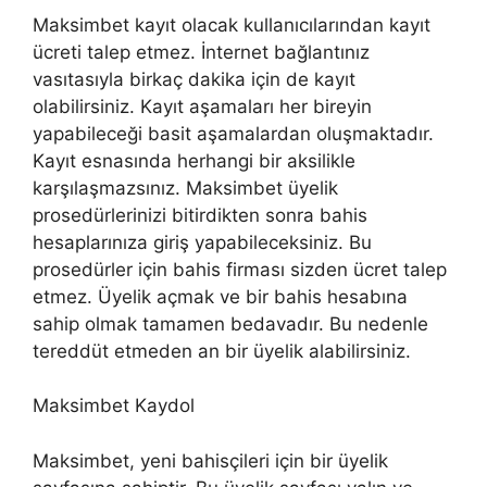
Maksimbet kayıt olacak kullanıcılarından kayıt
ücreti talep etmez. İnternet bağlantınız
vasıtasıyla birkaç dakika için de kayıt
olabilirsiniz. Kayıt aşamaları her bireyin
yapabileceği basit aşamalardan oluşmaktadır.
Kayıt esnasında herhangi bir aksilikle
karşılaşmazsınız. Maksimbet üyelik
prosedürlerinizi bitirdikten sonra bahis
hesaplarınıza giriş yapabileceksiniz. Bu
prosedürler için bahis firması sizden ücret talep
etmez. Üyelik açmak ve bir bahis hesabına
sahip olmak tamamen bedavadır. Bu nedenle
tereddüt etmeden an bir üyelik alabilirsiniz.
Maksimbet Kaydol
Maksimbet, yeni bahisçileri için bir üyelik