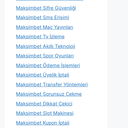
Maksimbet Şifre Güvenliği
Maksimbet Sms Erişimi
Maksimbet Maç Yayınları
Maksimbet Tv İzleme
Maksimbet Akıllı Teknoloji
Maksimbet Spor Oyunları
Maksimbet Ödeme İşlemleri
Maksimbet Üyelik İptali
Maksimbet Transfer Yöntemleri
Maksimbet Sorunsuz Çekme
Maksimbet Dikkat Çekici
Maksimbet Slot Makinesi
Maksimbet Kupon İptali