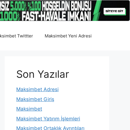
ksimbet Twittter
Maksimbet Yeni Adresi
Son Yazılar
Maksimbet Adresi
Maksimbet Giriş
Maksimbet
Maksimbet Yatırım İşlemleri
Maksimbet Ortaklık Ayrıntıları