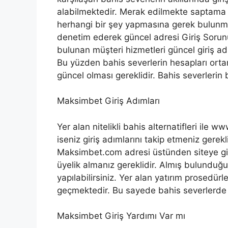
alabilmektedir. Merak edilmekte saptama 
herhangi bir şey yapmasına gerek bulunma
denetim ederek güncel adresi Giriş Sorunu 
bulunan müşteri hizmetleri güncel giriş ad
Bu yüzden bahis severlerin hesapları orta
güncel olması gereklidir. Bahis severlerin 
Maksimbet Giriş Adımları
Yer alan nitelikli bahis alternatifleri i
iseniz giriş adımlarını takip etmeniz gerekli
Maksimbet.com adresi üstünden siteye gir
üyelik almanız gereklidir. Almış bulunduğu
yapılabilirsiniz. Yer alan yatırım prosedür
geçmektedir. Bu sayede bahis severlerde d
Maksimbet Giriş Yardımı Var mı