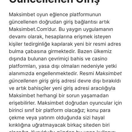
Maksimbet oyun eğlence platformunun
güncellenen doğrudan giriş bağlantısı artık
Maksimbet.Com’dur. Bu yaygın uygulamanın
devamı olarak, hesaplarına erişmek isteyen
kişiler tedirginliğe kapılarak yeni bir resmi adres
bulma çabasına girmektedir. Bazen ülkemiz
dışında bulunan çevrimiçi bahis ve casino
platformları, yasa dışı olmaları nedeniyle yetki
alanımızda engellenmektedir. Resmi
Maksimbet
güncellenen giriş
giriş adresi devre dışı bırakıldı
ve artık bahisçiler yeni giriş adresi aracılığıyla
Maksimbet herhangi bir sorun yaşamadan
erişebilirler. Maksimbet doğrudan oyuncular için
birinci sınıf bir platform olacağız; konu para
çekme veya yatırım olduğunda sizi hayal
kırıklığına uğratmayacak birkaç siteden biri