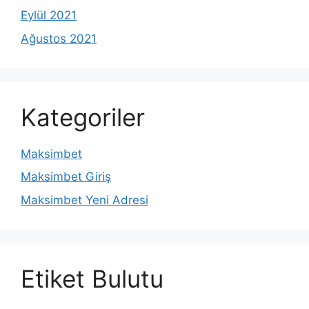
Eylül 2021
Ağustos 2021
Kategoriler
Maksimbet
Maksimbet Giriş
Maksimbet Yeni Adresi
Etiket Bulutu