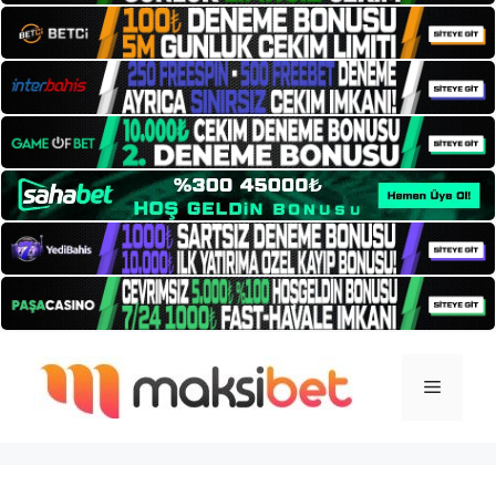
İçeriğe
atla
Menü