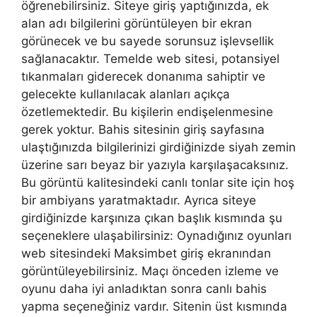
öğrenebilirsiniz. Siteye giriş yaptığınızda, ek
alan adı bilgilerini görüntüleyen bir ekran
görünecek ve bu sayede sorunsuz işlevsellik
sağlanacaktır. Temelde web sitesi, potansiyel
tıkanmaları giderecek donanıma sahiptir ve
gelecekte kullanılacak alanları açıkça
özetlemektedir. Bu kişilerin endişelenmesine
gerek yoktur. Bahis sitesinin giriş sayfasına
ulaştığınızda bilgilerinizi girdiğinizde siyah zemin
üzerine sarı beyaz bir yazıyla karşılaşacaksınız.
Bu görüntü kalitesindeki canlı tonlar site için hoş
bir ambiyans yaratmaktadır. Ayrıca siteye
girdiğinizde karşınıza çıkan başlık kısmında şu
seçeneklere ulaşabilirsiniz: Oynadığınız oyunları
web sitesindeki Maksimbet giriş ekranından
görüntüleyebilirsiniz. Maçı önceden izleme ve
oyunu daha iyi anladıktan sonra canlı bahis
yapma seçeneğiniz vardır. Sitenin üst kısmında