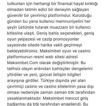
tutkunları için herhangi bir finansal hayal kırıklığı
olmadan tatmin edici bir deneyim sağlayan
güvenilir bir çevrimiçi platformdur. Kurulduğu
günden bu yana kullanıcı memnuniyetini her
şeyin üstünde tutarak muazzam bir kullanıcı
kitlesine ulaştı. Geniş bahis seçenekleri, geniş
oyun yelpazesi ve cazip promosyonlar
sayesinde sitede harika vakit geçirmeyi
bekleyebilirsiniz. Maksimbet oyun ve casino
platformunun resmi web sitesi adresi
Maksimbet.Com olarak değiştirilmiştir. Bu
talihsiz olayın ardından bahisçiler dengelerini
yitirdiler ve yeni, güncel iletişim bilgileri
arayışına girdiler. Türkiye dışında yer alan
çevrimiçi casino ve casino sitelerinin yasa dışı
olması nedeniyle zaman zaman btk tarafından
yasaklanmaktadır. Maksimbet mevcut giriş
bağlantısı da btk tarafından engellendi. Bu