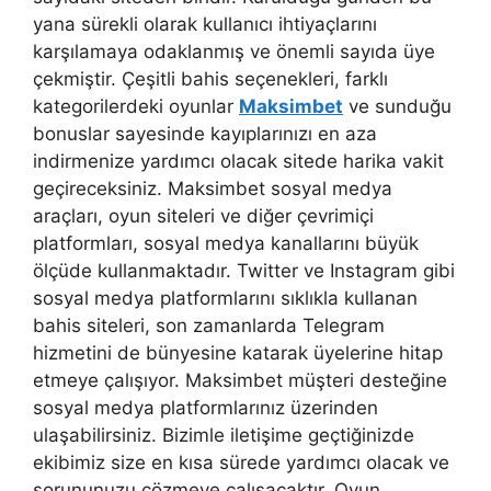
yana sürekli olarak kullanıcı ihtiyaçlarını
karşılamaya odaklanmış ve önemli sayıda üye
çekmiştir. Çeşitli bahis seçenekleri, farklı
kategorilerdeki oyunlar
Maksimbet
ve sunduğu
bonuslar sayesinde kayıplarınızı en aza
indirmenize yardımcı olacak sitede harika vakit
geçireceksiniz. Maksimbet sosyal medya
araçları, oyun siteleri ve diğer çevrimiçi
platformları, sosyal medya kanallarını büyük
ölçüde kullanmaktadır. Twitter ve Instagram gibi
sosyal medya platformlarını sıklıkla kullanan
bahis siteleri, son zamanlarda Telegram
hizmetini de bünyesine katarak üyelerine hitap
etmeye çalışıyor. Maksimbet müşteri desteğine
sosyal medya platformlarınız üzerinden
ulaşabilirsiniz. Bizimle iletişime geçtiğinizde
ekibimiz size en kısa sürede yardımcı olacak ve
sorununuzu çözmeye çalışacaktır. Oyun