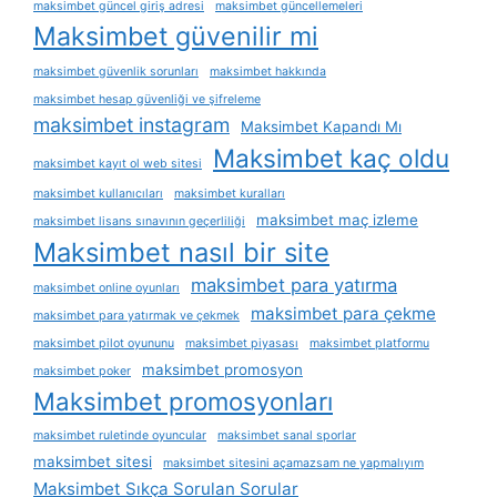
maksimbet güncel giriş adresi
maksimbet güncellemeleri
Maksimbet güvenilir mi
maksimbet güvenlik sorunları
maksimbet hakkında
maksimbet hesap güvenliği ve şifreleme
maksimbet instagram
Maksimbet Kapandı Mı
Maksimbet kaç oldu
maksimbet kayıt ol web sitesi
maksimbet kullanıcıları
maksimbet kuralları
maksimbet maç izleme
maksimbet lisans sınavının geçerliliği
Maksimbet nasıl bir site
maksimbet para yatırma
maksimbet online oyunları
maksimbet para çekme
maksimbet para yatırmak ve çekmek
maksimbet pilot oyununu
maksimbet piyasası
maksimbet platformu
maksimbet promosyon
maksimbet poker
Maksimbet promosyonları
maksimbet ruletinde oyuncular
maksimbet sanal sporlar
maksimbet sitesi
maksimbet sitesini açamazsam ne yapmalıyım
Maksimbet Sıkça Sorulan Sorular