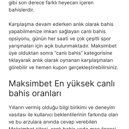
gibi son derece farklı heyecan içeren
bahislerdir.
Karşılaşma devam ederken anlık olarak bahis
yapabilmenize imkan sağlayan canlı bahis
opsiyonu, günün her saati ve çok çeşitli spor
yarışmaları için açık bulunmaktadır. Maksimbet
üye olduktan sonra “canlı bahis” kategorisine
tıklayarak anlık olarak oynanan karşılaşmaları
görebilir ve hemen kupon gerçekleştirebilirsiniz.
Maksimbet En yüksek canlı
bahis oranları
Yılların vermiş olduğu bilgi birikimi ve deneyim
vasıtası ile kullanıcı beklentilerinin farkında olan
ve bu arzulara anında cevap verebilen
Maksimbet sitesi, canlı bahis yada maç öncesi