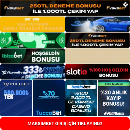
×
MAKSIMBET GİRİŞ İÇİN TIKLAYINIZ!