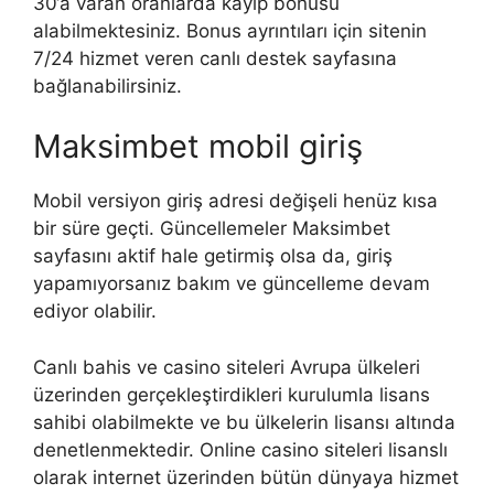
30‘a varan oranlarda kayıp bonusu
alabilmektesiniz. Bonus ayrıntıları için sitenin
7/24 hizmet veren canlı destek sayfasına
bağlanabilirsiniz.
Maksimbet mobil giriş
Mobil versiyon giriş adresi değişeli henüz kısa
bir süre geçti. Güncellemeler Maksimbet
sayfasını aktif hale getirmiş olsa da, giriş
yapamıyorsanız bakım ve güncelleme devam
ediyor olabilir.
Canlı bahis ve casino siteleri Avrupa ülkeleri
üzerinden gerçekleştirdikleri kurulumla lisans
sahibi olabilmekte ve bu ülkelerin lisansı altında
denetlenmektedir. Online casino siteleri lisanslı
olarak internet üzerinden bütün dünyaya hizmet