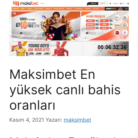
Maksimbet En
yüksek canlı bahis
oranları
Kasım 4, 2021
Yazarı:
maksimbet