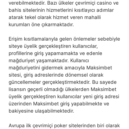
verebilmektedir. Bazı ülkeler çevrimiçi casino ve
bahis sitelerinin hizmetlerini kısıtlayıcı adımlar
atarak tekel olarak hizmet veren mahalli
kurumları öne çıkarmaktadır.
Erişim kısıtlamalarıyla gelen önlemeler sebebiyle
siteye üyelik gerçekleştiren kullanıcılar,
profillerine giriş yapamamakta ve edenle
mağduriyet yaşamaktadır. Kullanıcı
mağduriyetini gidermek amacıyla Maksimbet
sitesi, giriş adreslerinde dönemsel olarak
güncellemeler gerçekleştirmektedir. Bu sayede
lisansın geçerli olmadığı ülkelerden Maksimbet
üyelik gerçekleştiren kullanıcılar yeni giriş adresi
üzerinden Maksimbet giriş yapabilmekte ve
bakiyesine ulaşabilmektedir.
Avrupa ilk çevrimiçi poker sitelerinden biri olarak