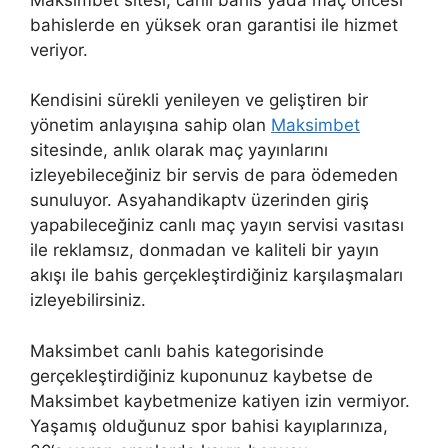
bahislerde en yüksek oran garantisi ile hizmet
veriyor.
Kendisini sürekli yenileyen ve geliştiren bir
yönetim anlayışına sahip olan
Maksimbet
sitesinde, anlık olarak maç yayınlarını
izleyebileceğiniz bir servis de para ödemeden
sunuluyor. Asyahandikaptv üzerinden giriş
yapabileceğiniz canlı maç yayın servisi vasıtası
ile reklamsız, donmadan ve kaliteli bir yayın
akışı ile bahis gerçekleştirdiğiniz karşılaşmaları
izleyebilirsiniz.
Maksimbet canlı bahis kategorisinde
gerçekleştirdiğiniz kuponunuz kaybetse de
Maksimbet kaybetmenize katiyen izin vermiyor.
Yaşamış olduğunuz spor bahisi kayıplarınıza,