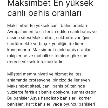
Maksimbet En yüksek
canlı bahis oranları
Maksimbet En yüksek canlı bahis oranları
Avrupa’nın en fazla tercih edilen canlı bahis ve
casino sitesi Maksimbet, sektörde varlığını
sürdürmekte ve birçok yeniliğin de lider
konumunda. Maksimbet canlı bahis oranları,
rakiplerine ve mahalli sistemlere göre son
derece yüksek tutulmaktadır.
Müşteri memnuniyeti ve hizmet kalitesi
anlamında profesyonel bir çizgide ilerleyen
Maksimbet sitesi, canlı bahis bülteninde
yüzlerce farklı alt bahis opsiyonu sunmaktadır.
Bu bahisler Asya handikap bahisleri, korner
bahisleri, kart bahisleri yada oyuncu bahisleri