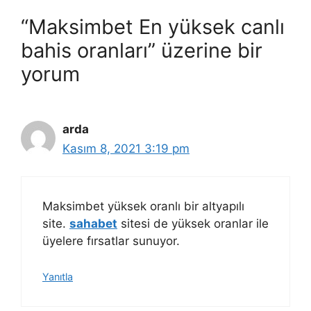
“Maksimbet En yüksek canlı
bahis oranları” üzerine bir
yorum
arda
Kasım 8, 2021 3:19 pm
Maksimbet yüksek oranlı bir altyapılı
site.
sahabet
sitesi de yüksek oranlar ile
üyelere fırsatlar sunuyor.
Yanıtla