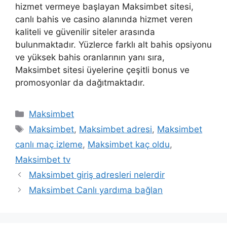
hizmet vermeye başlayan Maksimbet sitesi,
canlı bahis ve casino alanında hizmet veren
kaliteli ve güvenilir siteler arasında
bulunmaktadır. Yüzlerce farklı alt bahis opsiyonu
ve yüksek bahis oranlarının yanı sıra,
Maksimbet sitesi üyelerine çeşitli bonus ve
promosyonlar da dağıtmaktadır.
Kategoriler
Maksimbet
Etiketler
Maksimbet
,
Maksimbet adresi
,
Maksimbet
canlı maç izleme
,
Maksimbet kaç oldu
,
Maksimbet tv
Yazı
Maksimbet giriş adresleri nelerdir
dolaşımı
Maksimbet Canlı yardıma bağlan