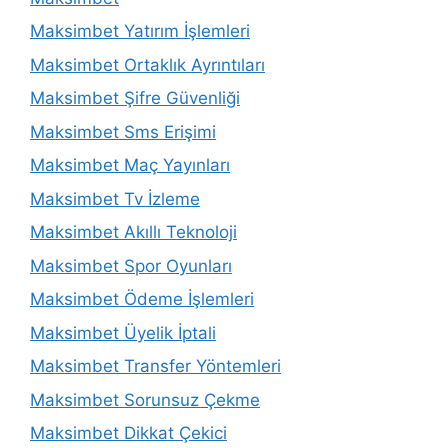
Maksimbet Yatırım İşlemleri
Maksimbet Ortaklık Ayrıntıları
Maksimbet Şifre Güvenliği
Maksimbet Sms Erişimi
Maksimbet Maç Yayınları
Maksimbet Tv İzleme
Maksimbet Akıllı Teknoloji
Maksimbet Spor Oyunları
Maksimbet Ödeme İşlemleri
Maksimbet Üyelik İptali
Maksimbet Transfer Yöntemleri
Maksimbet Sorunsuz Çekme
Maksimbet Dikkat Çekici