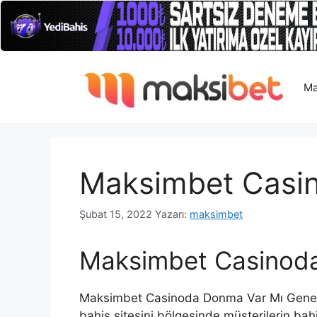
İçeriğe
atla
Ma
Maksimbet Casi
Şubat 15, 2022
Yazarı:
maksimbet
Maksimbet Casinod
Maksimbet Casinoda Donma Var Mı Genel o
bahis sitesini bölgesinde müşterilerin ba