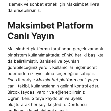
izlemek ve sohbet etmek için Maksimbet live’a
da erişebilirsiniz.
Maksimbet Platform
Canlı Yayın
Maksimbet platformu tarafından gerçek zamanlı
bir sistem kullanılmaktadır, çünkü her iki başlıkta
da belirtilmiştir. Bahisleri ve oyunları
görebileceğiniz yerdir. Kullanıcılar hiçbir ücret
ödemeden izleyici olma seçeneğine sahiptir.
Esas itibariyle
Maksimbet platform canlı yayın
canlı takibi, kullanıcılarının gelirini kontrol eder.
Birçok faydası vardır ve eğlenebilirsiniz
Öğrenirken. Siteye kaydolun ve üyelik
oluşturarak her şeyi keşfedin. Dördüncü
endişemiz kayıt sistemi olacak.