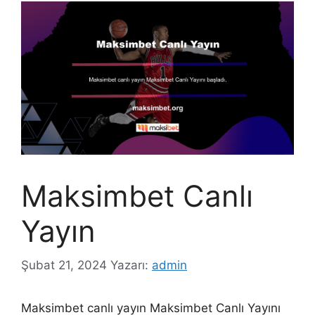
Maksimbet Canlı
Yayın
Şubat 21, 2024
Yazarı:
admin
Maksimbet canlı yayın Maksimbet Canlı Yayını