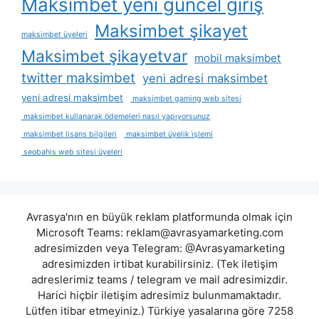
Maksimbet yeni güncel giriş
Maksimbet şikayet
maksimbet üyeleri
Maksimbet şikayetvar
mobil maksimbet
twitter maksimbet
yeni adresi maksimbet
yeni adresi maksimbet
maksimbet gaming web sitesi
maksimbet kullanarak ödemeleri nasıl yapıyorsunuz
maksimbet lisans bilgileri
maksimbet üyelik i̇şlemi
seobahis web sitesi üyeleri
Avrasya'nın en büyük reklam platformunda olmak için
Microsoft Teams:
reklam@avrasyamarketing.com
adresimizden veya Telegram: @Avrasyamarketing
adresimizden irtibat kurabilirsiniz. (Tek iletişim
adreslerimiz teams / telegram ve mail adresimizdir.
Harici hiçbir iletişim adresimiz bulunmamaktadır.
Lütfen itibar etmeyiniz.) Türkiye yasalarına göre 7258