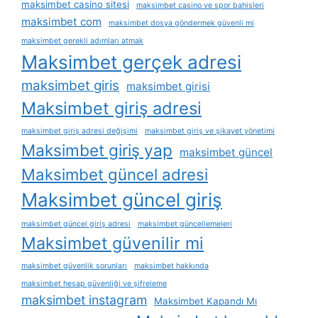
maksimbet casino sitesi
maksimbet casino ve spor bahisleri
maksimbet com
maksimbet dosya göndermek güvenli mi
maksimbet gerekli adımları atmak
Maksimbet gerçek adresi
maksimbet giris
maksimbet girisi
Maksimbet giriş adresi
maksimbet giriş adresi değişimi
maksimbet giriş ve şikayet yönetimi
Maksimbet giriş yap
maksimbet güncel
Maksimbet güncel adresi
Maksimbet güncel giriş
maksimbet güncel giriş adresi
maksimbet güncellemeleri
Maksimbet güvenilir mi
maksimbet güvenlik sorunları
maksimbet hakkında
maksimbet hesap güvenliği ve şifreleme
maksimbet instagram
Maksimbet Kapandı Mı