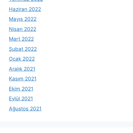
Haziran 2022
Mayıs 2022
Nisan 2022
Mart 2022
Şubat 2022
Ocak 2022
Aralık 2021
Kasım 2021
Ekim 2021
Eylül 2021
Ağustos 2021