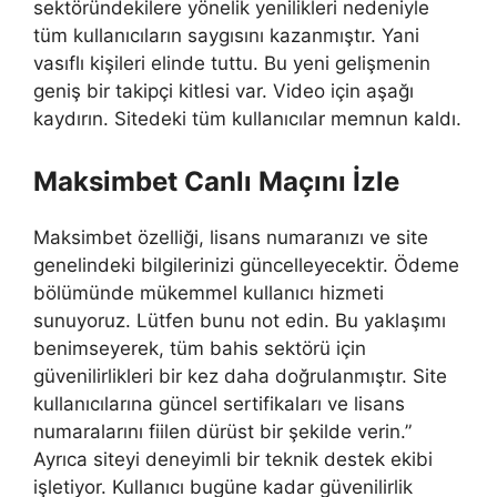
sektöründekilere yönelik yenilikleri nedeniyle
tüm kullanıcıların saygısını kazanmıştır. Yani
vasıflı kişileri elinde tuttu. Bu yeni gelişmenin
geniş bir takipçi kitlesi var. Video için aşağı
kaydırın. Sitedeki tüm kullanıcılar memnun kaldı.
Maksimbet Canlı Maçını İzle
Maksimbet özelliği, lisans numaranızı ve site
genelindeki bilgilerinizi güncelleyecektir. Ödeme
bölümünde mükemmel kullanıcı hizmeti
sunuyoruz. Lütfen bunu not edin. Bu yaklaşımı
benimseyerek, tüm bahis sektörü için
güvenilirlikleri bir kez daha doğrulanmıştır. Site
kullanıcılarına güncel sertifikaları ve lisans
numaralarını fiilen dürüst bir şekilde verin.”
Ayrıca siteyi deneyimli bir teknik destek ekibi
işletiyor. Kullanıcı bugüne kadar güvenilirlik