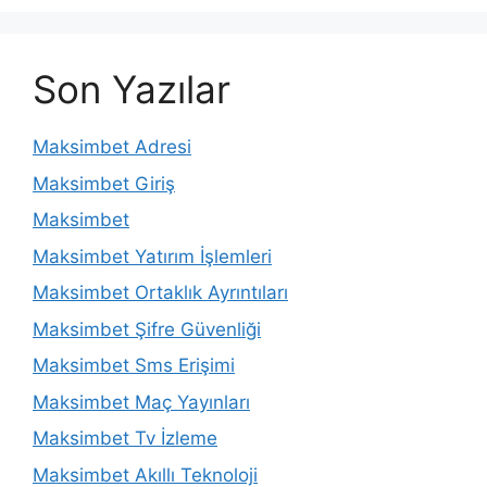
Son Yazılar
Maksimbet Adresi
Maksimbet Giriş
Maksimbet
Maksimbet Yatırım İşlemleri
Maksimbet Ortaklık Ayrıntıları
Maksimbet Şifre Güvenliği
Maksimbet Sms Erişimi
Maksimbet Maç Yayınları
Maksimbet Tv İzleme
Maksimbet Akıllı Teknoloji