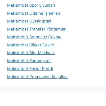
Maksimbet Spor Oyunları
Maksimbet Ödeme İşlemleri
Maksimbet Üyelik İptali
Maksimbet Transfer Yöntemleri
Maksimbet Sorunsuz Çekme
Maksimbet Dikkat Çekici
Maksimbet Slot Makinesi
Maksimbet Kupon İptali
Maksimbet Erişim Reddi
Maksimbet Promosyon Koşulları