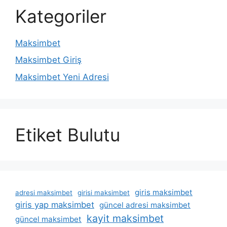
Kategoriler
Maksimbet
Maksimbet Giriş
Maksimbet Yeni Adresi
Etiket Bulutu
giris maksimbet
adresi maksimbet
girisi maksimbet
giris yap maksimbet
güncel adresi maksimbet
kayit maksimbet
güncel maksimbet