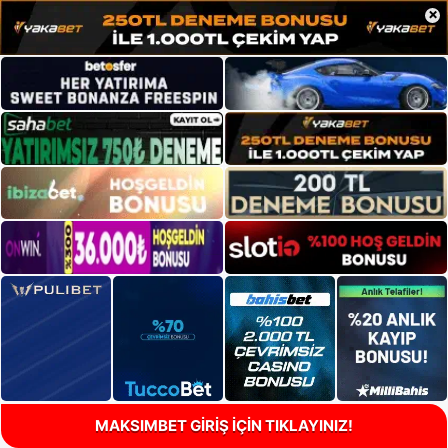
×
MAKSIMBET GİRİŞ İÇİN TIKLAYINIZ!