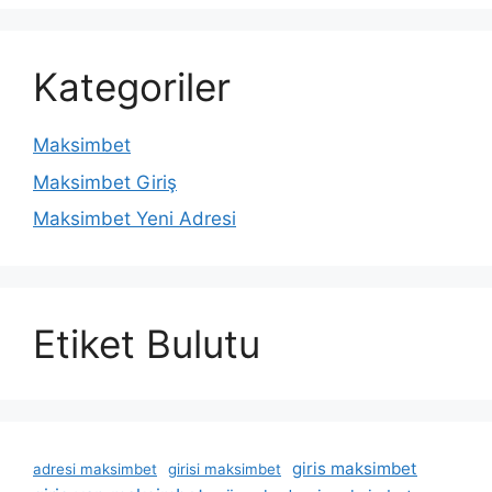
Kategoriler
Maksimbet
Maksimbet Giriş
Maksimbet Yeni Adresi
Etiket Bulutu
giris maksimbet
adresi maksimbet
girisi maksimbet