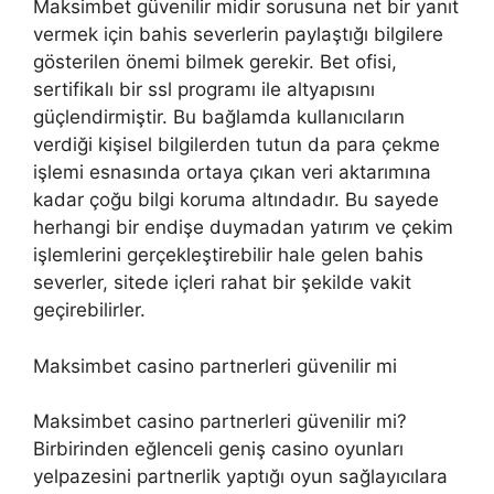
Maksimbet güvenilir midir sorusuna net bir yanıt
vermek için bahis severlerin paylaştığı bilgilere
gösterilen önemi bilmek gerekir. Bet ofisi,
sertifikalı bir ssl programı ile altyapısını
güçlendirmiştir. Bu bağlamda kullanıcıların
verdiği kişisel bilgilerden tutun da para çekme
işlemi esnasında ortaya çıkan veri aktarımına
kadar çoğu bilgi koruma altındadır. Bu sayede
herhangi bir endişe duymadan yatırım ve çekim
işlemlerini gerçekleştirebilir hale gelen bahis
severler, sitede içleri rahat bir şekilde vakit
geçirebilirler.
Maksimbet casino partnerleri güvenilir mi
Maksimbet casino partnerleri güvenilir mi?
Birbirinden eğlenceli geniş casino oyunları
yelpazesini partnerlik yaptığı oyun sağlayıcılara