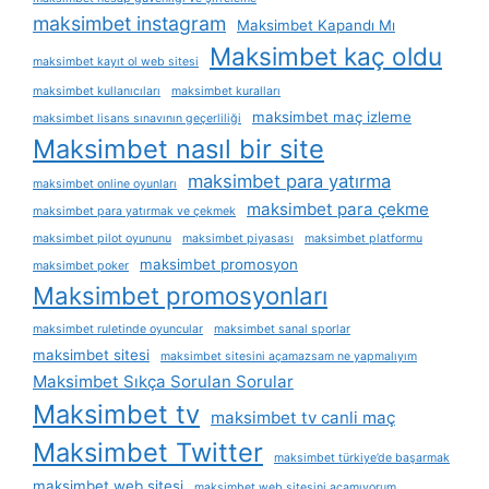
maksimbet instagram
Maksimbet Kapandı Mı
Maksimbet kaç oldu
maksimbet kayıt ol web sitesi
maksimbet kullanıcıları
maksimbet kuralları
maksimbet maç izleme
maksimbet lisans sınavının geçerliliği
Maksimbet nasıl bir site
maksimbet para yatırma
maksimbet online oyunları
maksimbet para çekme
maksimbet para yatırmak ve çekmek
maksimbet pilot oyununu
maksimbet piyasası
maksimbet platformu
maksimbet promosyon
maksimbet poker
Maksimbet promosyonları
maksimbet ruletinde oyuncular
maksimbet sanal sporlar
maksimbet sitesi
maksimbet sitesini açamazsam ne yapmalıyım
Maksimbet Sıkça Sorulan Sorular
Maksimbet tv
maksimbet tv canli maç
Maksimbet Twitter
maksimbet türkiye’de başarmak
maksimbet web sitesi
maksimbet web sitesini açamıyorum