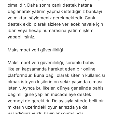
olmalıdır. Daha sonra canlı destek hattına
bağlanarak yatırım yapmak istediğiniz bankayı
ve miktarı söylemeniz gerekmektedir. Canlı
destek ekibi olarak sizlere verilecek havale için
ıban veya hesap numarasına yatırım işlemi
yapabilirsiniz.
Maksimbet veri güvenilirliği
Maksimbet veri güvenilirliği, sorumlu bahis
ilkeleri kapsamında hareket eden bir online
platformdur. Buna bağlı olarak sitenin kullanıcısı
olmak isteyen kişilerin on sekiz yaşında olması
istenir. Ayrıca bu ilkeler, dünya genelinde bahis
bağımlılığı ile yapılan mücadeleye destek
vermeyi de gerektirir. Dolayısıyla sitede belli bir
miktarın üzerindeki oyunlarınızda ya da
yaşadığınız yüklü kayıplar sonrasında