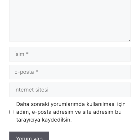
İsim
E-
posta
İnternet
sitesi
Daha sonraki yorumlarımda kullanılması için
adım, e-posta adresim ve site adresim bu
tarayıcıya kaydedilsin.