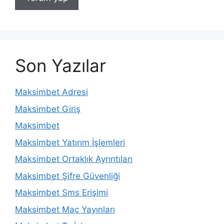
Son Yazılar
Maksimbet Adresi
Maksimbet Giriş
Maksimbet
Maksimbet Yatırım İşlemleri
Maksimbet Ortaklık Ayrıntıları
Maksimbet Şifre Güvenliği
Maksimbet Sms Erişimi
Maksimbet Maç Yayınları