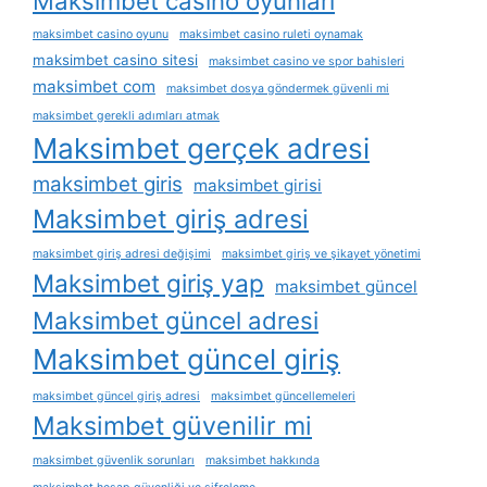
Maksimbet casino oyunları
maksimbet casino oyunu
maksimbet casino ruleti oynamak
maksimbet casino sitesi
maksimbet casino ve spor bahisleri
maksimbet com
maksimbet dosya göndermek güvenli mi
maksimbet gerekli adımları atmak
Maksimbet gerçek adresi
maksimbet giris
maksimbet girisi
Maksimbet giriş adresi
maksimbet giriş adresi değişimi
maksimbet giriş ve şikayet yönetimi
Maksimbet giriş yap
maksimbet güncel
Maksimbet güncel adresi
Maksimbet güncel giriş
maksimbet güncel giriş adresi
maksimbet güncellemeleri
Maksimbet güvenilir mi
maksimbet güvenlik sorunları
maksimbet hakkında