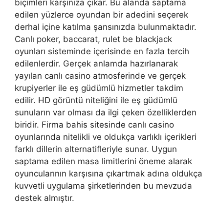
biçimleri karşınıza çıkar. Bu alanda saptama
edilen yüzlerce oyundan bir adedini seçerek
derhal içine katılma şansınızda bulunmaktadır.
Canlı poker, baccarat, rulet be blackjack
oyunları sisteminde içerisinde en fazla tercih
edilenlerdir. Gerçek anlamda hazırlanarak
yayılan canlı casino atmosferinde ve gerçek
krupiyerler ile eş güdümlü hizmetler takdim
edilir. HD görüntü niteliğini ile eş güdümlü
sunuların var olması da ilgi çeken özelliklerden
biridir. Firma bahis sitesinde canlı casino
oyunlarında nitelikli ve oldukça varlıklı içerikleri
farklı dillerin alternatifleriyle sunar. Uygun
saptama edilen masa limitlerini öneme alarak
oyuncularının karşısına çıkartmak adına oldukça
kuvvetli uygulama şirketlerinden bu mevzuda
destek almıştır.