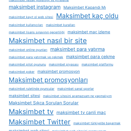
maksimbet hesap güvenliği ve şifreleme
maksimbet instagram
Maksimbet Kapandı Mı
Maksimbet kaç oldu
maksimbet kayıt ol web sitesi
maksimbet kullanıcıları
maksimbet kuralları
maksimbet maç izleme
maksimbet lisans sınavının geçerliliği
Maksimbet nasıl bir site
maksimbet para yatırma
maksimbet online oyunları
maksimbet para çekme
maksimbet para yatırmak ve çekmek
maksimbet pilot oyununu
maksimbet piyasası
maksimbet platformu
maksimbet promosyon
maksimbet poker
Maksimbet promosyonları
maksimbet ruletinde oyuncular
maksimbet sanal sporlar
maksimbet sitesi
maksimbet sitesini açamazsam ne yapmalıyım
Maksimbet Sıkça Sorulan Sorular
Maksimbet tv
maksimbet tv canli maç
Maksimbet Twitter
maksimbet türkiye’de başarmak
maksimbet web sitesi