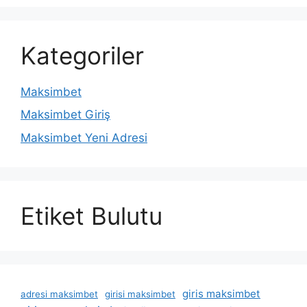
Kategoriler
Maksimbet
Maksimbet Giriş
Maksimbet Yeni Adresi
Etiket Bulutu
giris maksimbet
adresi maksimbet
girisi maksimbet