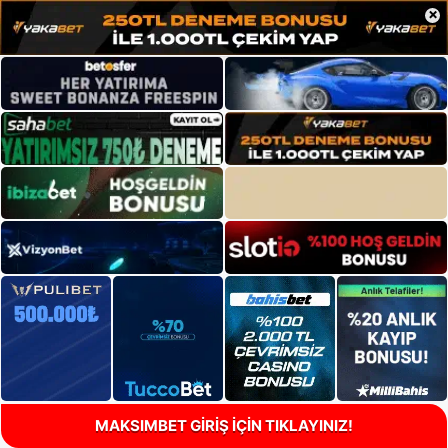
×
MAKSIMBET GİRİŞ İÇİN TIKLAYINIZ!