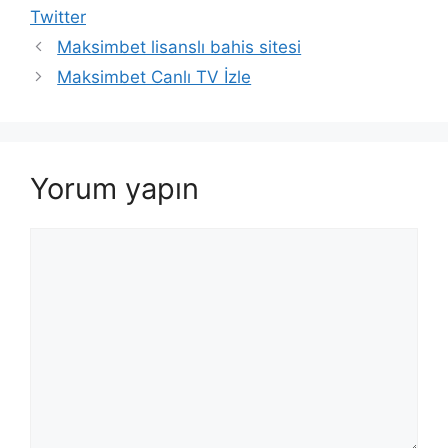
Twitter
Yazı
Maksimbet lisanslı bahis sitesi
dolaşımı
Maksimbet Canlı TV İzle
Yorum yapın
Yorum