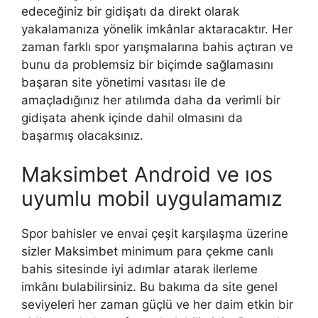
edeceğiniz bir gidişatı da direkt olarak
yakalamanıza yönelik imkânlar aktaracaktır. Her
zaman farklı spor yarışmalarına bahis açtıran ve
bunu da problemsiz bir biçimde sağlamasını
başaran site yönetimi vasıtası ile de
amaçladığınız her atılımda daha da verimli bir
gidişata ahenk içinde dahil olmasını da
başarmış olacaksınız.
Maksimbet Android ve ıos
uyumlu mobil uygulamamız
Spor bahisler ve envai çeşit karşılaşma üzerine
sizler Maksimbet minimum para çekme canlı
bahis sitesinde iyi adımlar atarak ilerleme
imkânı bulabilirsiniz. Bu bakıma da site genel
seviyeleri her zaman güçlü ve her daim etkin bir