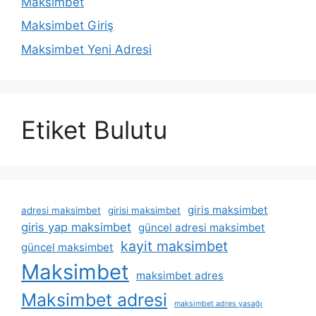
Maksimbet
Maksimbet Giriş
Maksimbet Yeni Adresi
Etiket Bulutu
giris maksimbet
adresi maksimbet
girisi maksimbet
giris yap maksimbet
güncel adresi maksimbet
kayit maksimbet
güncel maksimbet
Maksimbet
maksimbet adres
Maksimbet adresi
maksimbet adres yasağı