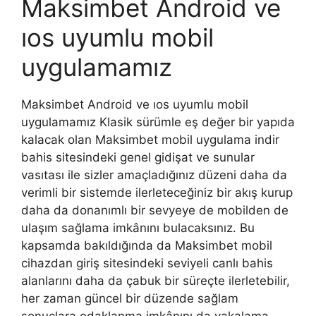
Maksimbet Android ve
ıos uyumlu mobil
uygulamamız
Maksimbet Android ve ıos uyumlu mobil
uygulamamız Klasik sürümle eş değer bir yapıda
kalacak olan Maksimbet mobil uygulama indir
bahis sitesindeki genel gidişat ve sunular
vasıtası ile sizler amaçladığınız düzeni daha da
verimli bir sistemde ilerleteceğiniz bir akış kurup
daha da donanımlı bir sevyeye de mobilden de
ulaşım sağlama imkânını bulacaksınız. Bu
kapsamda bakıldığında da Maksimbet mobil
cihazdan giriş sitesindeki seviyeli canlı bahis
alanlarını daha da çabuk bir süreçte ilerletebilir,
her zaman güncel bir düzende sağlam