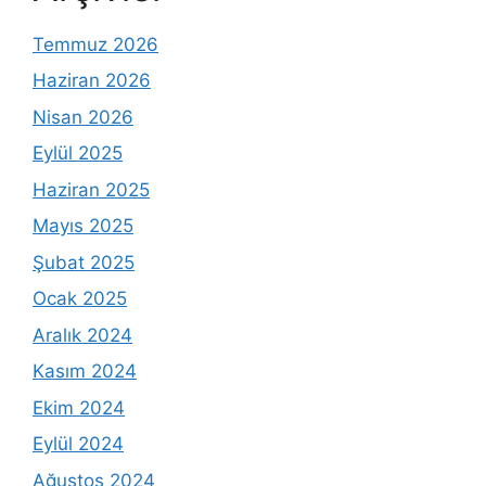
Temmuz 2026
Haziran 2026
Nisan 2026
Eylül 2025
Haziran 2025
Mayıs 2025
Şubat 2025
Ocak 2025
Aralık 2024
Kasım 2024
Ekim 2024
Eylül 2024
Ağustos 2024