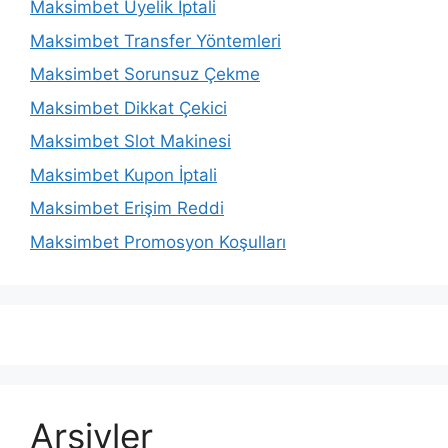
Maksimbet Üyelik İptali
Maksimbet Transfer Yöntemleri
Maksimbet Sorunsuz Çekme
Maksimbet Dikkat Çekici
Maksimbet Slot Makinesi
Maksimbet Kupon İptali
Maksimbet Erişim Reddi
Maksimbet Promosyon Koşulları
Arşivler