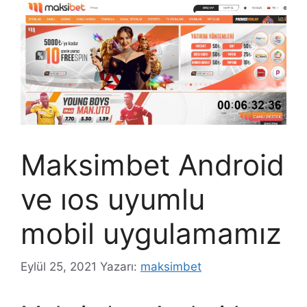
Maksimbet Android
ve ıos uyumlu
mobil uygulamamız
Eylül 25, 2021
Yazarı:
maksimbet