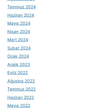
Temmuz 2024
Haziran 2024
Mayıs 2024
Nisan 2024
Mart 2024
Şubat 2024
Ocak 2024
Aralık 2023
Eylül 2022
Ağustos 2022
Temmuz 2022
Haziran 2022
Mayıs 2022