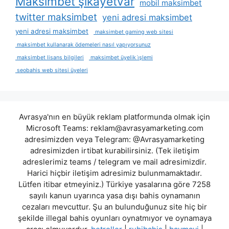
Maksimbet şikayetvar
mobil maksimbet
twitter maksimbet
yeni adresi maksimbet
yeni adresi maksimbet
maksimbet gaming web sitesi
maksimbet kullanarak ödemeleri nasıl yapıyorsunuz
maksimbet lisans bilgileri
maksimbet üyelik i̇şlemi
seobahis web sitesi üyeleri
Avrasya'nın en büyük reklam platformunda olmak için
Microsoft Teams:
reklam@avrasyamarketing.com
adresimizden veya Telegram: @Avrasyamarketing
adresimizden irtibat kurabilirsiniz. (Tek iletişim
adreslerimiz teams / telegram ve mail adresimizdir.
Harici hiçbir iletişim adresimiz bulunmamaktadır.
Lütfen itibar etmeyiniz.) Türkiye yasalarına göre 7258
sayılı kanun uyarınca yasa dışı bahis oynamanın
cezaları mevcuttur. Şu an bulunduğunuz site hiç bir
şekilde illegal bahis oyunları oynatmıyor ve oynamaya