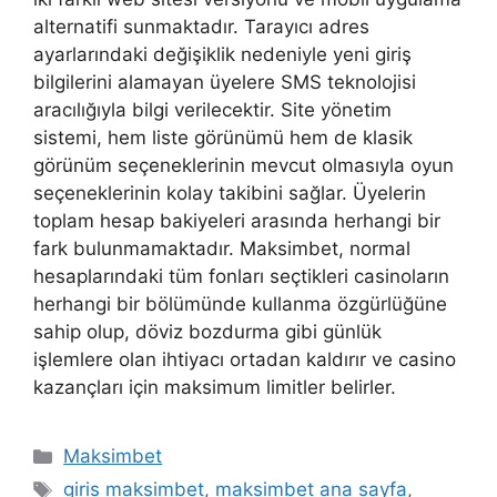
alternatifi sunmaktadır. Tarayıcı adres
ayarlarındaki değişiklik nedeniyle yeni giriş
bilgilerini alamayan üyelere SMS teknolojisi
aracılığıyla bilgi verilecektir. Site yönetim
sistemi, hem liste görünümü hem de klasik
görünüm seçeneklerinin mevcut olmasıyla oyun
seçeneklerinin kolay takibini sağlar. Üyelerin
toplam hesap bakiyeleri arasında herhangi bir
fark bulunmamaktadır. Maksimbet, normal
hesaplarındaki tüm fonları seçtikleri casinoların
herhangi bir bölümünde kullanma özgürlüğüne
sahip olup, döviz bozdurma gibi günlük
işlemlere olan ihtiyacı ortadan kaldırır ve casino
kazançları için maksimum limitler belirler.
Kategoriler
Maksimbet
Etiketler
giris maksimbet
,
maksimbet ana sayfa
,