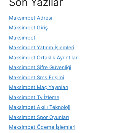
Son Yazılar
Maksimbet Adresi
Maksimbet Giriş
Maksimbet
Maksimbet Yatırım İşlemleri
Maksimbet Ortaklık Ayrıntıları
Maksimbet Şifre Güvenliği
Maksimbet Sms Erişimi
Maksimbet Maç Yayınları
Maksimbet Tv İzleme
Maksimbet Akıllı Teknoloji
Maksimbet Spor Oyunları
Maksimbet Ödeme İşlemleri