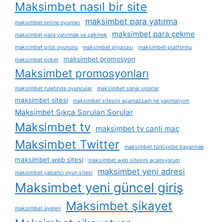
Maksimbet nasıl bir site
maksimbet para yatırma
maksimbet online oyunları
maksimbet para çekme
maksimbet para yatırmak ve çekmek
maksimbet pilot oyununu
maksimbet piyasası
maksimbet platformu
maksimbet promosyon
maksimbet poker
Maksimbet promosyonları
maksimbet ruletinde oyuncular
maksimbet sanal sporlar
maksimbet sitesi
maksimbet sitesini açamazsam ne yapmalıyım
Maksimbet Sıkça Sorulan Sorular
Maksimbet tv
maksimbet tv canli maç
Maksimbet Twitter
maksimbet türkiye’de başarmak
maksimbet web sitesi
maksimbet web sitesini açamıyorum
maksimbet yeni adresi
maksimbet yabancı oyun sitesi
Maksimbet yeni güncel giriş
Maksimbet şikayet
maksimbet üyeleri