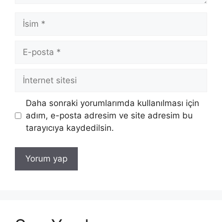
İsim
E-
posta
İnternet
sitesi
Daha sonraki yorumlarımda kullanılması için
adım, e-posta adresim ve site adresim bu
tarayıcıya kaydedilsin.