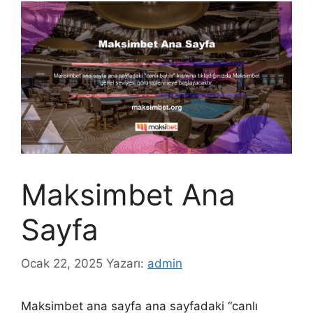
Maksimbet Ana
Sayfa
Ocak 22, 2025
Yazarı:
admin
Maksimbet ana sayfa ana sayfadaki “canlı