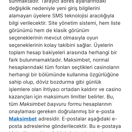
sunmaktadır. Tarayıcı adres ayarlarındaki
değişiklik nedeniyle yeni giriş bilgilerini
alamayan üyelere SMS teknolojisi aracılığıyla
bilgi verilecektir. Site yönetim sistemi, hem liste
görünümü hem de klasik görünüm
seçeneklerinin mevcut olmasıyla oyun
seçeneklerinin kolay takibini sağlar. Üyelerin
toplam hesap bakiyeleri arasında herhangi bir
fark bulunmamaktadır. Maksimbet, normal
hesaplarındaki tüm fonları seçtikleri casinoların
herhangi bir bölümünde kullanma özgürlüğüne
sahip olup, döviz bozdurma gibi günlük
işlemlere olan ihtiyacı ortadan kaldırır ve casino
kazançları için maksimum limitler belirler. Bu,
tüm
Maksimbet başvuru formu
hesaplarının
onaylaması gereken doğrulanmış bir e-posta
Maksimbet
adresidir. E-postalar aşağıdaki e-
posta adreslerine gönderilecektir. Bu e-postaya